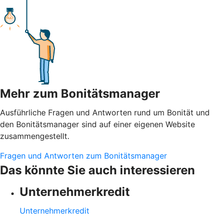
Mehr zum Bonitätsmanager
Ausführliche Fragen und Antworten rund um Bonität und
den Bonitätsmanager sind auf einer eigenen Website
zusammengestellt.
Fragen und Antworten zum Bonitätsmanager
Das könnte Sie auch interessieren
Unternehmerkredit
Unternehmerkredit