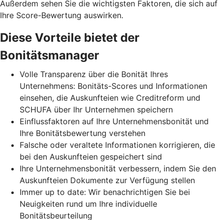
Außerdem sehen Sie die wichtigsten Faktoren, die sich auf
Ihre Score-Bewertung auswirken.
Diese Vorteile bietet der
Bonitätsmanager
Volle Transparenz über die Bonität Ihres
Unternehmens: Bonitäts-Scores und Informationen
einsehen, die Auskunfteien wie Creditreform und
SCHUFA über Ihr Unternehmen speichern
Einflussfaktoren auf Ihre Unternehmensbonität und
Ihre Bonitätsbewertung verstehen
Falsche oder veraltete Informationen korrigieren, die
bei den Auskunfteien gespeichert sind
Ihre Unternehmensbonität verbessern, indem Sie den
Auskunfteien Dokumente zur Verfügung stellen
Immer up to date: Wir benachrichtigen Sie bei
Neuigkeiten rund um Ihre individuelle
Bonitätsbeurteilung