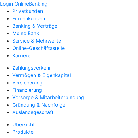
Login OnlineBanking
Privatkunden
Firmenkunden
Banking & Verträge
Meine Bank
Service & Mehrwerte
Online-Geschäftsstelle
Karriere
Zahlungsverkehr
Vermögen & Eigenkapital
Versicherung
Finanzierung
Vorsorge & Mitarbeiterbindung
Gründung & Nachfolge
Auslandsgeschäft
Übersicht
Produkte