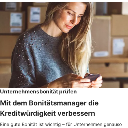
Unternehmensbonität prüfen
Mit dem Bonitätsmanager die
Kreditwürdigkeit verbessern
Eine gute Bonität ist wichtig – für Unternehmen genauso