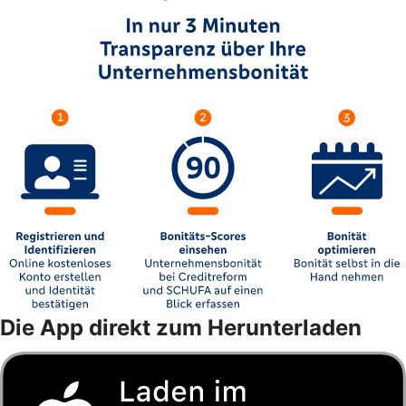
Die App direkt zum Herunterladen