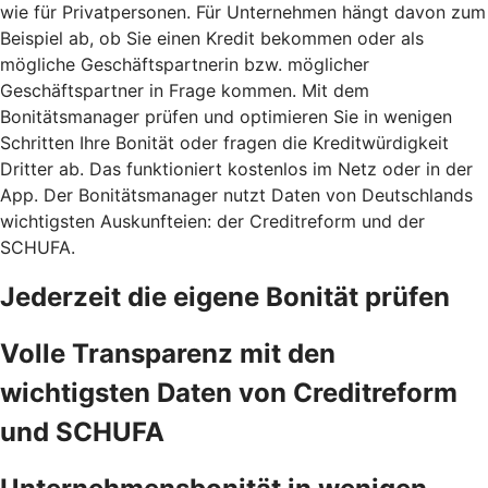
wie für Privatpersonen. Für Unternehmen hängt davon zum
Beispiel ab, ob Sie einen Kredit bekommen oder als
mögliche Geschäftspartnerin bzw. möglicher
Geschäftspartner in Frage kommen. Mit dem
Bonitätsmanager prüfen und optimieren Sie in wenigen
Schritten Ihre Bonität oder fragen die Kreditwürdigkeit
Dritter ab. Das funktioniert kostenlos im Netz oder in der
App. Der Bonitätsmanager nutzt Daten von Deutschlands
wichtigsten Auskunfteien: der Creditreform und der
SCHUFA.
Jederzeit die eigene Bonität prüfen
Volle Transparenz mit den
wichtigsten Daten von Creditreform
und SCHUFA