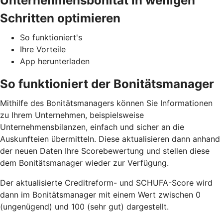
Unternehmensbonität in wenigen
Schritten optimieren
So funktioniert's
Ihre Vorteile
App herunterladen
So funktioniert der Bonitätsmanager
Mithilfe des Bonitätsmanagers können Sie Informationen
zu Ihrem Unternehmen, beispielsweise
Unternehmensbilanzen, einfach und sicher an die
Auskunfteien übermitteln. Diese aktualisieren dann anhand
der neuen Daten Ihre Scorebewertung und stellen diese
dem Bonitätsmanager wieder zur Verfügung.
Der aktualisierte Creditreform- und SCHUFA-Score wird
dann im Bonitätsmanager mit einem Wert zwischen 0
(ungenügend) und 100 (sehr gut) dargestellt.