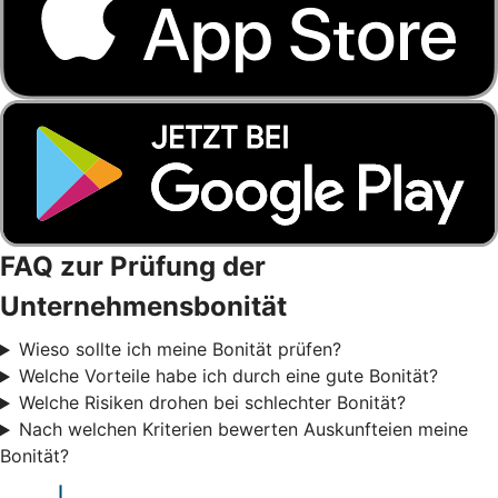
FAQ zur Prüfung der
Unternehmensbonität
Wieso sollte ich meine Bonität prüfen?
Welche Vorteile habe ich durch eine gute Bonität?
Welche Risiken drohen bei schlechter Bonität?
Nach welchen Kriterien bewerten Auskunfteien meine
Bonität?