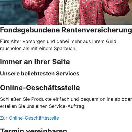
Fondsgebundene Rentenversicherung
Fürs Alter vorsorgen und dabei mehr aus Ihrem Geld
rausholen als mit einem Sparbuch.
Immer an Ihrer Seite
Unsere beliebtesten Services
Online-Geschäftsstelle
Schließen Sie Produkte einfach und bequem online ab oder
erteilen Sie uns einen Service-Auftrag.
Zur Online-Geschäftsstelle
Termin vereinbaren