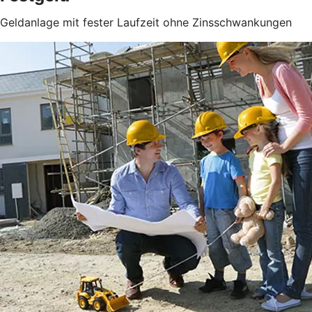
Geldanlage mit fester Laufzeit ohne Zinsschwankungen