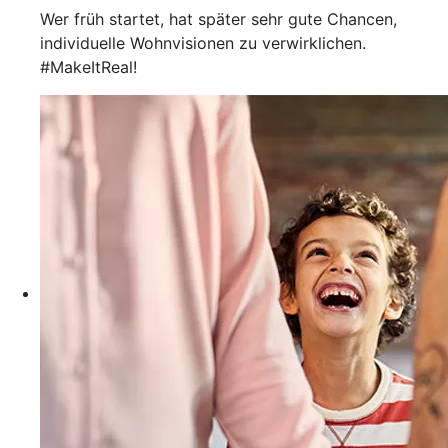
Wer früh startet, hat später sehr gute Chancen,
individuelle Wohnvisionen zu verwirklichen.
#MakeItReal!