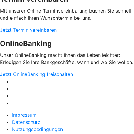
Mit unserer Online-Terminvereinbarung buchen Sie schnell
und einfach Ihren Wunschtermin bei uns.
Jetzt Termin vereinbaren
OnlineBanking
Unser OnlineBanking macht Ihnen das Leben leichter:
Erledigen Sie Ihre Bankgeschäfte, wann und wo Sie wollen.
Jetzt OnlineBanking freischalten
Impressum
Datenschutz
Nutzungsbedingungen