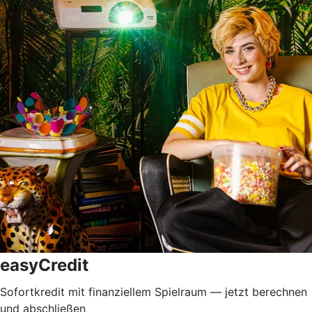
easyCredit
Sofortkredit mit finanziellem Spielraum — jetzt berechnen
und abschließen