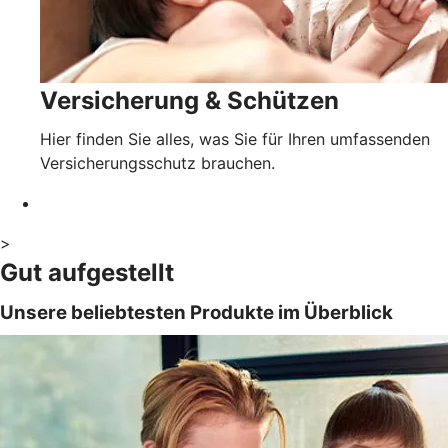
Versicherung & Schützen
Hier finden Sie alles, was Sie für Ihren umfassenden
Versicherungsschutz brauchen.
>
Gut aufgestellt
Unsere beliebtesten Produkte im Überblick