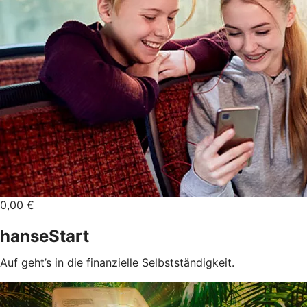
0,00 €
hanseStart
Auf geht’s in die finanzielle Selbstständigkeit.