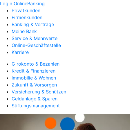
Login OnlineBanking
Privatkunden
Firmenkunden
Banking & Verträge
Meine Bank
Service & Mehrwerte
Online-Geschäftsstelle
Karriere
Girokonto & Bezahlen
Kredit & Finanzieren
Immobilie & Wohnen
Zukunft & Vorsorgen
Versicherung & Schützen
Geldanlage & Sparen
Stiftungsmanagement