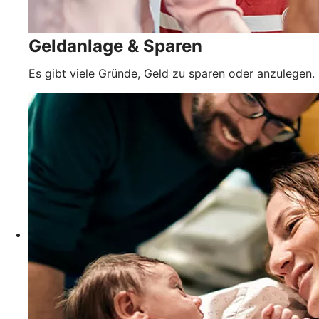
Geldanlage & Sparen
Es gibt viele Gründe, Geld zu sparen oder anzulegen.