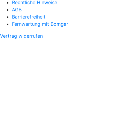
Rechtliche Hinweise
AGB
Barrierefreiheit
Fernwartung mit Bomgar
Vertrag widerrufen