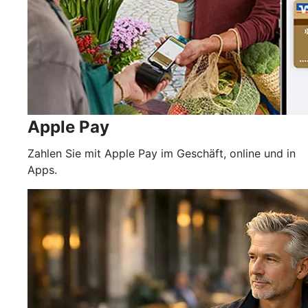
Apple Pay
Zahlen Sie mit Apple Pay im Geschäft, online und in
Apps.