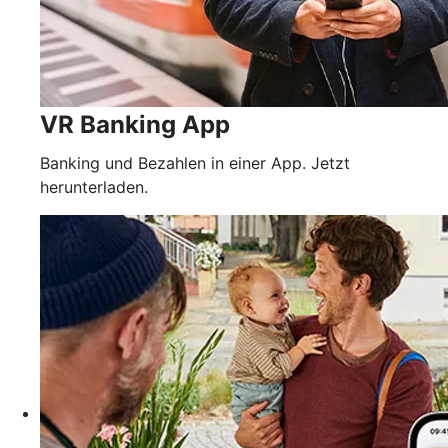
VR Banking App
Banking und Bezahlen in einer App. Jetzt
herunterladen.