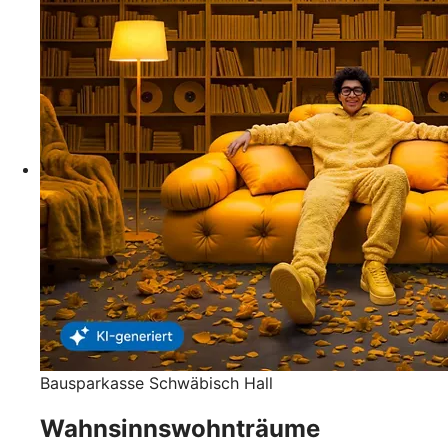
Bausparkasse Schwäbisch Hall
Wahnsinnswohnträume