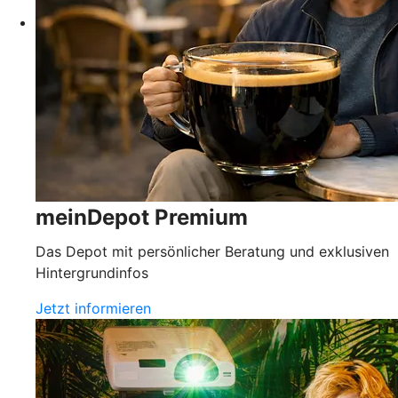
meinDepot Premium
Das Depot mit persönlicher Beratung und exklusiven
Hintergrundinfos
Jetzt informieren