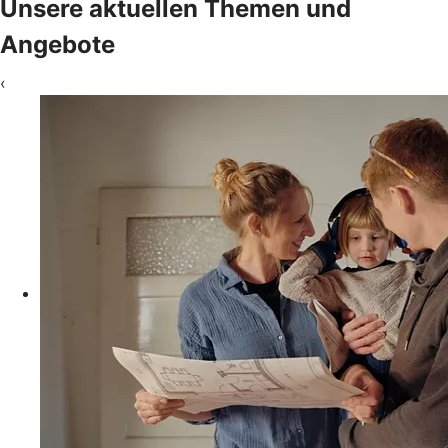
Unsere aktuellen Themen und
Angebote
‹