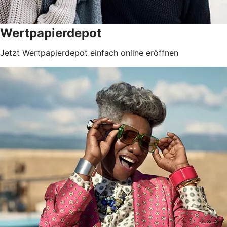
Wertpapierdepot
Jetzt Wertpapierdepot einfach online eröffnen