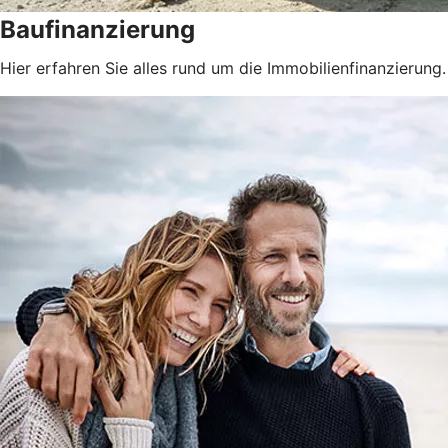
Baufinanzierung
Hier erfahren Sie alles rund um die Immobilienfinanzierung.