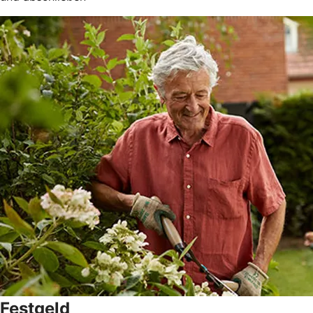
Festgeld