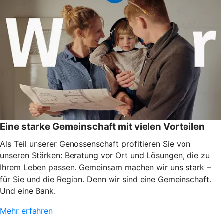
Eine starke Gemeinschaft mit vielen Vorteilen
Als Teil unserer Genossenschaft profitieren Sie von
unseren Stärken: Beratung vor Ort und Lösungen, die zu
Ihrem Leben passen. Gemeinsam machen wir uns stark –
für Sie und die Region. Denn wir sind eine Gemeinschaft.
Und eine Bank.
Mehr erfahren