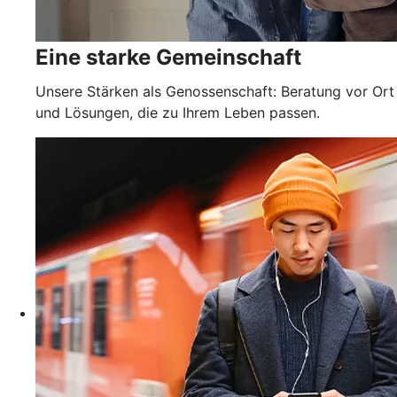
Eine starke Gemeinschaft
Unsere Stärken als Genossenschaft: Beratung vor Ort
und Lösungen, die zu Ihrem Leben passen.