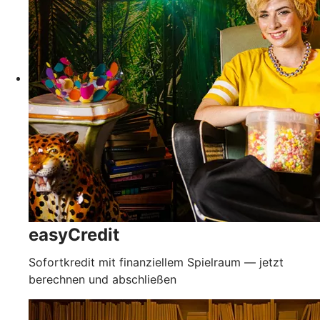
easyCredit
Sofortkredit mit finanziellem Spielraum — jetzt
berechnen und abschließen