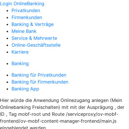
Login OnlineBanking
Privatkunden
Firmenkunden
Banking & Verträge
Meine Bank
Service & Mehrwerte
Online-Geschäftsstelle
Karriere
Banking
Banking für Privatkunden
Banking für Firmenkunden
Banking App
Hier würde die Anwendung Onlinezugang anlegen (Mein
Onlinebanking Freischalten) mit mit der Ausprägung , der
ID , Tag mobf-root und Route /serviceproxy/ov-mobf-
frontend/ov-mobf-content-manager-frontend/main.js
eingeblendet werden.