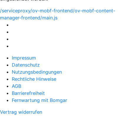
/serviceproxy/ov-mobf-frontend/ov-mobf-content-
manager-frontend/main.js
Impressum
Datenschutz
Nutzungsbedingungen
Rechtliche Hinweise
AGB
Barrierefreiheit
Fernwartung mit Bomgar
Vertrag widerrufen