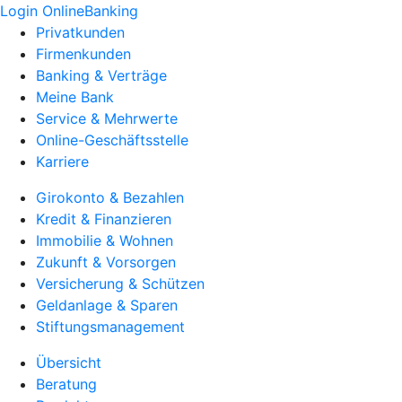
Login OnlineBanking
Privatkunden
Firmenkunden
Banking & Verträge
Meine Bank
Service & Mehrwerte
Online-Geschäftsstelle
Karriere
Girokonto & Bezahlen
Kredit & Finanzieren
Immobilie & Wohnen
Zukunft & Vorsorgen
Versicherung & Schützen
Geldanlage & Sparen
Stiftungsmanagement
Übersicht
Beratung