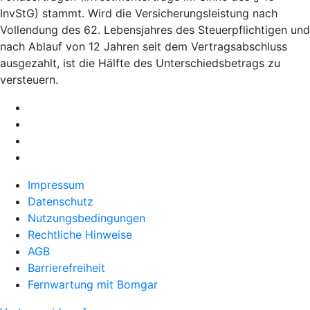
InvStG) stammt. Wird die Versicherungsleistung nach
Vollendung des 62. Lebensjahres des Steuerpflichtigen und
nach Ablauf von 12 Jahren seit dem Vertragsabschluss
ausgezahlt, ist die Hälfte des Unterschiedsbetrags zu
versteuern.
Impressum
Datenschutz
Nutzungsbedingungen
Rechtliche Hinweise
AGB
Barrierefreiheit
Fernwartung mit Bomgar