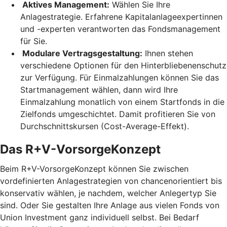
Aktives Management:
Wählen Sie Ihre
Anlagestrategie. Erfahrene Kapitalanlageexpertinnen
und -experten verantworten das Fondsmanagement
für Sie.
Modulare Vertragsgestaltung:
Ihnen stehen
verschiedene Optionen für den Hinterbliebenenschutz
zur Verfügung. Für Einmalzahlungen können Sie das
Startmanagement wählen, dann wird Ihre
Einmalzahlung monatlich von einem Startfonds in die
Zielfonds umgeschichtet. Damit profitieren Sie von
Durchschnittskursen (Cost-Average-Effekt).
Das R+V-VorsorgeKonzept
Beim R+V-VorsorgeKonzept können Sie zwischen
vordefinierten Anlagestrategien von chancenorientiert bis
konservativ wählen, je nachdem, welcher Anlegertyp Sie
sind. Oder Sie gestalten Ihre Anlage aus vielen Fonds von
Union Investment ganz individuell selbst. Bei Bedarf