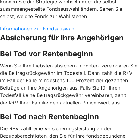
können Sie die Strategie wechseln oder die selbst
zusammengestellte Fondsauswahl ändern. Sehen Sie
selbst, welche Fonds zur Wahl stehen.
Informationen zur Fondsauswahl
Absicherung für Ihre Angehörigen
Bei Tod vor Rentenbeginn
Wenn Sie Ihre Liebsten absichern möchten, vereinbaren Sie
die Beitragsrückgewähr im Todesfall. Dann zahlt die R+V
im Fall der Fälle mindestens 100 Prozent der gezahlten
Beiträge an Ihre Angehörigen aus. Falls Sie für Ihren
Todesfall keine Beitragsrückgewähr vereinbaren, zahlt
die R+V Ihrer Familie den aktuellen Policenwert aus.
Bei Tod nach Rentenbeginn
Die R+V zahlt eine Versicherungsleistung an den
Bezugsberechtigten, den Sie für Ihre fondsgebundene