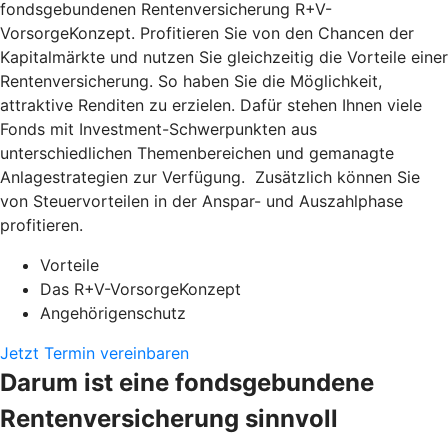
fondsgebundenen Rentenversicherung R+V-
VorsorgeKonzept. Profitieren Sie von den Chancen der
Kapitalmärkte und nutzen Sie gleichzeitig die Vorteile einer
Rentenversicherung. So haben Sie die Möglichkeit,
attraktive Renditen zu erzielen. Dafür stehen Ihnen viele
Fonds mit Investment-Schwerpunkten aus
unterschiedlichen Themenbereichen und gemanagte
Anlagestrategien zur Verfügung. Zusätzlich können Sie
von Steuervorteilen in der Anspar- und Auszahlphase
profitieren.
Vorteile
Das R+V-VorsorgeKonzept
Angehörigenschutz
Jetzt Termin vereinbaren
Darum ist eine fondsgebundene
Rentenversicherung sinnvoll