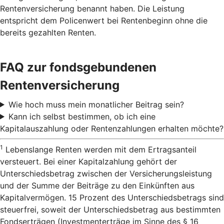
Rentenversicherung benannt haben. Die Leistung
entspricht dem Policenwert bei Rentenbeginn ohne die
bereits gezahlten Renten.
FAQ zur fondsgebundenen
Rentenversicherung
Wie hoch muss mein monatlicher Beitrag sein?
Kann ich selbst bestimmen, ob ich eine
Kapitalauszahlung oder Rentenzahlungen erhalten möchte?
1
Lebenslange Renten werden mit dem Ertragsanteil
versteuert. Bei einer Kapitalzahlung gehört der
Unterschiedsbetrag zwischen der Versicherungsleistung
und der Summe der Beiträge zu den Einkünften aus
Kapitalvermögen. 15 Prozent des Unterschiedsbetrags sind
steuerfrei, soweit der Unterschiedsbetrag aus bestimmten
Fondserträgen (Investmenterträge im Sinne des § 16