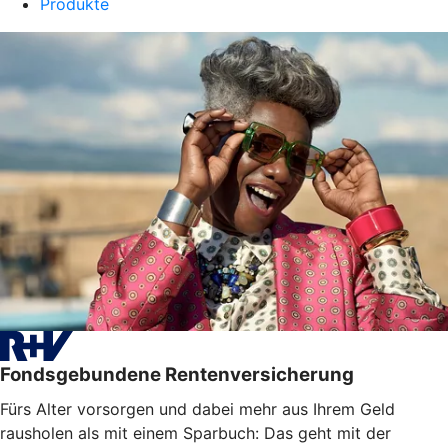
Produkte
Fondsgebundene Rentenversicherung
Fürs Alter vorsorgen und dabei mehr aus Ihrem Geld
rausholen als mit einem Sparbuch: Das geht mit der