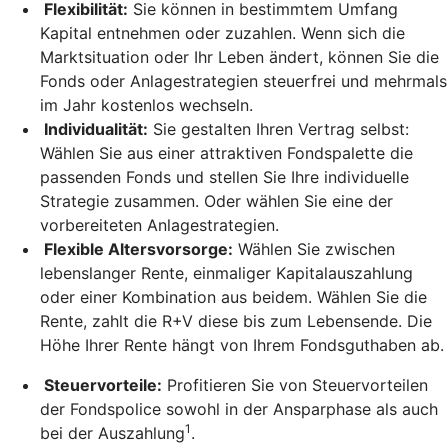
Flexibilität:
Sie können in bestimmtem Umfang
Kapital entnehmen oder zuzahlen. Wenn sich die
Marktsituation oder Ihr Leben ändert, können Sie die
Fonds oder Anlagestrategien steuerfrei und mehrmals
im Jahr kostenlos wechseln.
Individualität:
Sie gestalten Ihren Vertrag selbst:
Wählen Sie aus einer attraktiven Fondspalette die
passenden Fonds und stellen Sie Ihre individuelle
Strategie zusammen. Oder wählen Sie eine der
vorbereiteten Anlagestrategien.
Flexible Altersvorsorge:
Wählen Sie zwischen
lebenslanger Rente, einmaliger Kapitalauszahlung
oder einer Kombination aus beidem. Wählen Sie die
Rente, zahlt die R+V diese bis zum Lebensende. Die
Höhe Ihrer Rente hängt von Ihrem Fondsguthaben ab.
Steuervorteile:
Profitieren Sie von Steuervorteilen
der Fondspolice sowohl in der Ansparphase als auch
1
bei der Auszahlung
.