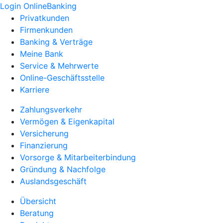
Login OnlineBanking
Privatkunden
Firmenkunden
Banking & Verträge
Meine Bank
Service & Mehrwerte
Online-Geschäftsstelle
Karriere
Zahlungsverkehr
Vermögen & Eigenkapital
Versicherung
Finanzierung
Vorsorge & Mitarbeiterbindung
Gründung & Nachfolge
Auslandsgeschäft
Übersicht
Beratung