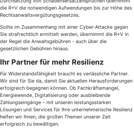
Durchsetzung von Schadensersatzansprüchen übernimmt
die R+V die notwendigen Aufwendungen bis zur Höhe des
Rechtsanwaltsvergütungsgesetzes.
Sollte im Zusammenhang mit einer Cyber-Attacke gegen
Sie strafrechtlich ermittelt werden, übernimmt die R+V in
der Regel die Anwaltsgebühren - auch über die
gesetzlichen Gebühren hinaus.
Ihr Partner für mehr Resilienz
Für Widerstandsfähigkeit braucht es verlässliche Partner.
Wir sind für Sie da, damit Sie aktuellen Herausforderungen
erfolgreich begegnen können. Ob Fachkräftemangel,
Energiewende, Digitalisierung oder ausbleibende
Zahlungseingänge – mit unseren leistungsstarken
Lösungen und Services für Ihre unternehmerische Resilienz
helfen wir Ihnen, die großen Themen unserer Zeit
erfolgreich zu bewältigen.