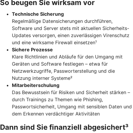
So beugen Sie wirksam vor
Technische Sicherung
Regelmäßige Datensicherungen durchführen,
Software und Server stets mit aktuellen Sicherheits-
Updates versorgen, einen zuverlässigen Virenschutz
und eine wirksame Firewall einsetzen¹
Sichere Prozesse
Klare Richtlinien und Abläufe für den Umgang mit
Geräten und Software festlegen – etwa für
Netzwerkzugriffe, Passworterstellung und die
Nutzung interner Systeme²
Mitarbeiterschulung
Das Bewusstsein für Risiken und Sicherheit stärken –
durch Trainings zu Themen wie Phishing,
Passwortsicherheit, Umgang mit sensiblen Daten und
dem Erkennen verdächtiger Aktivitäten
Dann sind Sie finanziell abgesichert³