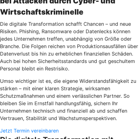
bei Attacken durch Cyber- und
Wirtschaftskriminelle
Die digitale Transformation schafft Chancen – und neue
Risiken. Phishing, Ransomware oder Datenlecks können
jedes Unternehmen treffen, unabhängig von Größe oder
Branche. Die Folgen reichen von Produktionsausfällen über
Datenverlust bis hin zu erheblichen finanziellen Schäden.
Auch bei hohen Sicherheitsstandards und gut geschultem
Personal bleibt ein Restrisiko.
Umso wichtiger ist es, die eigene Widerstandsfähigkeit zu
stärken – mit einer klaren Strategie, wirksamen
Schutzmaßnahmen und einem verlässlichen Partner. So
bleiben Sie im Ernstfall handlungsfähig, sichern Ihr
Unternehmen technisch und finanziell ab und schaffen
Vertrauen, Stabilität und Wachstumsperspektiven.
Jetzt Termin vereinbaren