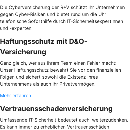
Die Cyberversicherung der R+V schützt Ihr Unternehmen
gegen Cyber-Risiken und bietet rund um die Uhr
telefonische Soforthilfe durch IT-Sicherheitsexpertinnen
und -experten.
Haftungsschutz mit D&O-
Versicherung
Ganz gleich, wer aus Ihrem Team einen Fehler macht:
Unser Haftungsschutz bewahrt Sie vor den finanziellen
Folgen und sichert sowohl die Existenz Ihres
Unternehmens als auch Ihr Privatvermögen.
Mehr erfahren
Vertrauensschadenversicherung
Umfassende IT-Sicherheit bedeutet auch, weiterzudenken.
Es kann immer zu erheblichen Vertrauensschäden