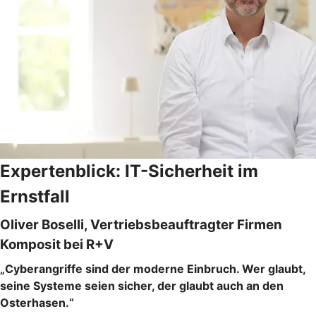
Expertenblick: IT-Sicherheit im
Ernstfall
Oliver Boselli, Vertriebsbeauftragter Firmen
Komposit bei R+V
„Cyberangriffe sind der moderne Einbruch. Wer glaubt,
seine Systeme seien sicher, der glaubt auch an den
Osterhasen.“