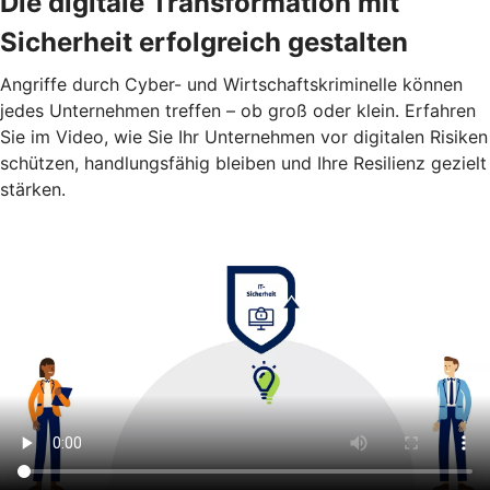
Die digitale Transformation mit
Sicherheit erfolgreich gestalten
Angriffe durch Cyber- und Wirtschaftskriminelle können
jedes Unternehmen treffen – ob groß oder klein. Erfahren
Sie im Video, wie Sie Ihr Unternehmen vor digitalen Risiken
schützen, handlungsfähig bleiben und Ihre Resilienz gezielt
stärken.