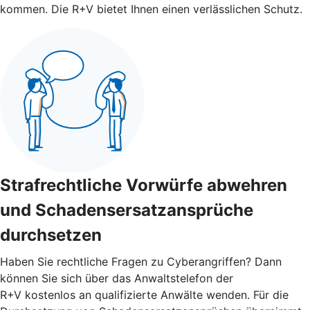
kommen. Die R+V bietet Ihnen einen verlässlichen Schutz.
Strafrechtliche Vorwürfe abwehren
und Schadensersatzansprüche
durchsetzen
Haben Sie rechtliche Fragen zu Cyberangriffen? Dann
können Sie sich über das Anwaltstelefon der
R+V kostenlos an qualifizierte Anwälte wenden. Für die