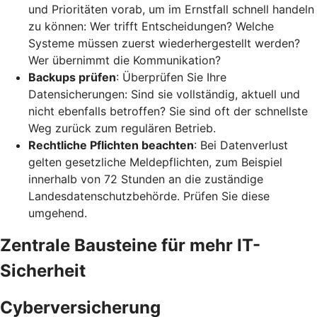
und Prioritäten vorab, um im Ernstfall schnell handeln
zu können: Wer trifft Entscheidungen? Welche
Systeme müssen zuerst wiederhergestellt werden?
Wer übernimmt die Kommunikation?
Backups prüfen
: Überprüfen Sie Ihre
Datensicherungen: Sind sie vollständig, aktuell und
nicht ebenfalls betroffen? Sie sind oft der schnellste
Weg zurück zum regulären Betrieb.
Rechtliche Pflichten beachten
: Bei Datenverlust
gelten gesetzliche Meldepflichten, zum Beispiel
innerhalb von 72 Stunden an die zuständige
Landesdatenschutzbehörde. Prüfen Sie diese
umgehend.
Zentrale Bausteine für mehr IT-
Sicherheit
Cyberversicherung