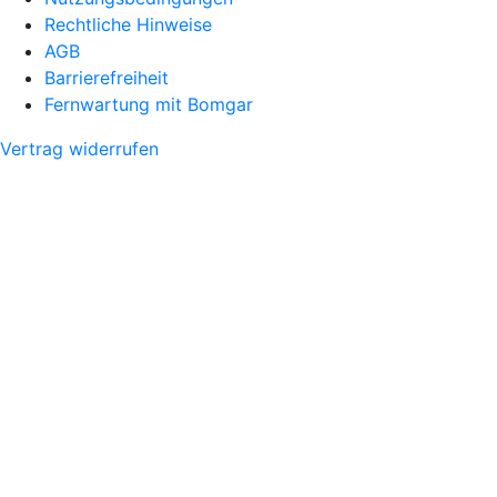
Rechtliche Hinweise
AGB
Barrierefreiheit
Fernwartung mit Bomgar
Vertrag widerrufen