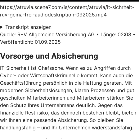
https://atruvia.scene7.com/is/content/atruvia/it-sichrheit-
ruv-gema-frei-audiodeskription-092025.mp4
Transkript anzeigen
Quelle: R+V Allgemeine Versicherung AG • Länge: 02:08 •
Veröffentlicht: 01.09.2025
Vorsorge und Absicherung
IT-Sicherheit ist Chefsache. Wenn es zu Angriffen durch
Cyber- oder Wirtschaftskriminelle kommt, kann auch die
Geschäftsführung persönlich in die Haftung geraten. Mit
modernen Sicherheitslösungen, klaren Prozessen und gut
geschulten Mitarbeiterinnen und Mitarbeitern stärken Sie
den Schutz Ihres Unternehmens deutlich. Gegen das
finanzielle Restrisiko, das dennoch bestehen bleibt, bieten
wir Ihnen eine passende Absicherung. So bleiben Sie
handlungsfähig – und Ihr Unternehmen widerstandsfähig.