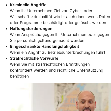
Kriminelle Angriffe
Wenn Ihr Unternehmen Ziel von Cyber- oder
Wirtschaftskriminalität wird – auch dann, wenn Daten
oder Programme beschädigt oder gelöscht werden
Haftungsforderungen
Wenn Ansprüche gegen Ihr Unternehmen oder gegen
Sie persönlich geltend gemacht werden
Eingeschränkte Handlungsfähigkeit
Wenn ein Angriff zu Betriebsunterbrechungen führt
Strafrechtliche Vorwürfe
Wenn Sie mit strafrechtlichen Ermittlungen
konfrontiert werden und rechtliche Unterstützung
benötigen