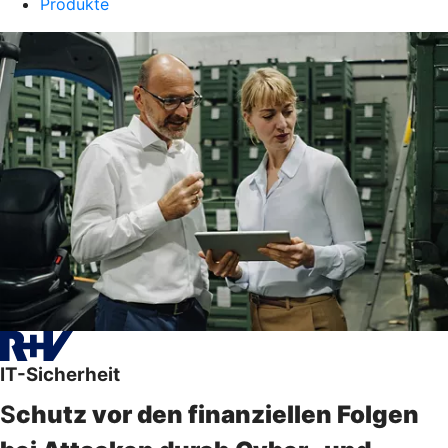
Produkte
IT-Sicherheit
S
chutz vor den finanziellen Folgen