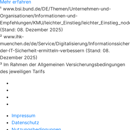
Mehr erfahren
¹ www.bsi.bund.de/DE/Themen/Unternehmen-und-
Organisationen/Informationen-und-
Empfehlungen/KMU/leichter_Einstieg/leichter_Einstieg_nod
(Stand: 08. Dezember 2025)
² www.ihk-
muenchen.de/de/Service/Digitalisierung/Informationssicher
der-IT-Sicherheit-ermitteln-verbessern (Stand: 08.
Dezember 2025)
³ Im Rahmen der Allgemeinen Versicherungsbedingungen
des jeweiligen Tarifs
Impressum
Datenschutz
Nutzungsbedingungen