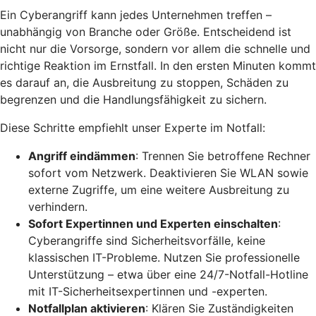
Ein Cyberangriff kann jedes Unternehmen treffen –
unabhängig von Branche oder Größe. Entscheidend ist
nicht nur die Vorsorge, sondern vor allem die schnelle und
richtige Reaktion im Ernstfall. In den ersten Minuten kommt
es darauf an, die Ausbreitung zu stoppen, Schäden zu
begrenzen und die Handlungsfähigkeit zu sichern.
Diese Schritte empfiehlt unser Experte im Notfall:
Angriff eindämmen
: Trennen Sie betroffene Rechner
sofort vom Netzwerk. Deaktivieren Sie WLAN sowie
externe Zugriffe, um eine weitere Ausbreitung zu
verhindern.
Sofort Expertinnen und Experten einschalten
:
Cyberangriffe sind Sicherheitsvorfälle, keine
klassischen IT-Probleme. Nutzen Sie professionelle
Unterstützung – etwa über eine 24/7-Notfall-Hotline
mit IT-Sicherheitsexpertinnen und -experten.
Notfallplan aktivieren
: Klären Sie Zuständigkeiten