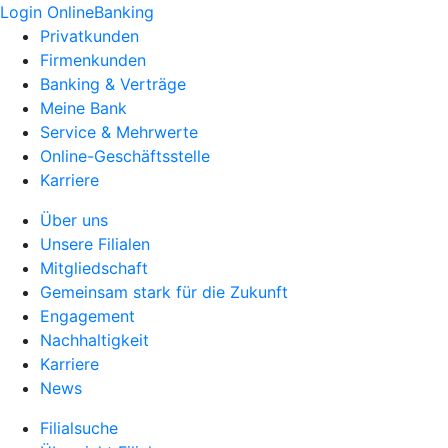
Login OnlineBanking
Privatkunden
Firmenkunden
Banking & Verträge
Meine Bank
Service & Mehrwerte
Online-Geschäftsstelle
Karriere
Über uns
Unsere Filialen
Mitgliedschaft
Gemeinsam stark für die Zukunft
Engagement
Nachhaltigkeit
Karriere
News
Filialsuche