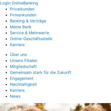
Login OnlineBanking
Privatkunden
Firmenkunden
Banking & Verträge
Meine Bank
Service & Mehrwerte
Online-Geschäftsstelle
Karriere
Über uns
Unsere Filialen
Mitgliedschaft
Gemeinsam stark für die Zukunft
Engagement
Nachhaltigkeit
Karriere
News