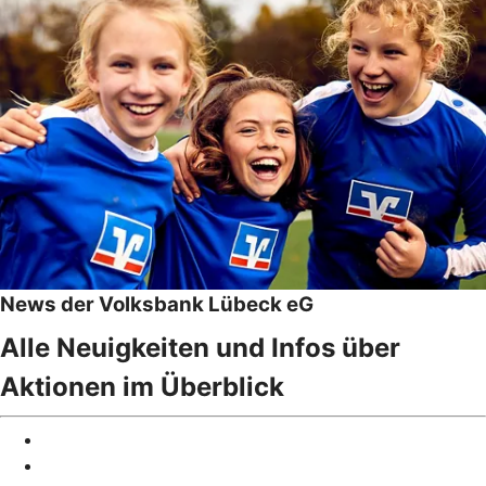
News der Volksbank Lübeck eG
Alle Neuigkeiten und Infos über
Aktionen im Überblick