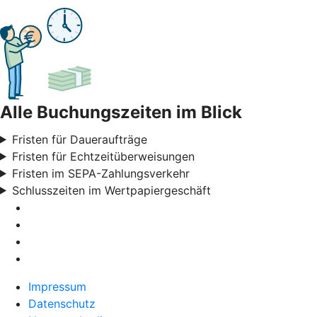
Alle Buchungszeiten im Blick
Fristen für Daueraufträge
Fristen für Echtzeitüberweisungen
Fristen im SEPA-Zahlungsverkehr
Schlusszeiten im Wertpapiergeschäft
Impressum
Datenschutz