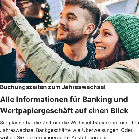
Buchungszeiten zum Jahreswechsel
Alle Informationen für Banking und
Wertpapiergeschäft auf einen Blick
Sie planen für die Zeit um die Weihnachtsfeiertage und den
Jahreswechsel Bankgeschäfte wie Überweisungen. Oder
wollen Sie die termingerechte Ausführung einer