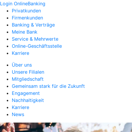
Login OnlineBanking
Privatkunden
Firmenkunden
Banking & Verträge
Meine Bank
Service & Mehrwerte
Online-Geschäftsstelle
Karriere
Über uns
Unsere Filialen
Mitgliedschaft
Gemeinsam stark für die Zukunft
Engagement
Nachhaltigkeit
Karriere
News