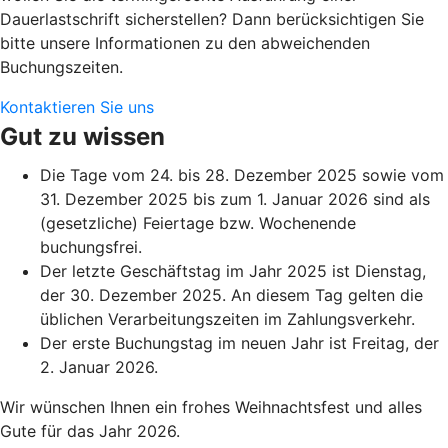
Dauerlastschrift sicherstellen? Dann berücksichtigen Sie
bitte unsere Informationen zu den abweichenden
Buchungszeiten.
Kontaktieren Sie uns
Gut zu wissen
Die Tage vom 24. bis 28. Dezember 2025 sowie vom
31. Dezember 2025 bis zum 1. Januar 2026 sind als
(gesetzliche) Feiertage bzw. Wochenende
buchungsfrei.
Der letzte Geschäftstag im Jahr 2025 ist Dienstag,
der 30. Dezember 2025. An diesem Tag gelten die
üblichen Verarbeitungszeiten im Zahlungsverkehr.
Der erste Buchungstag im neuen Jahr ist Freitag, der
2. Januar 2026.
Wir wünschen Ihnen ein frohes Weihnachtsfest und alles
Gute für das Jahr 2026.