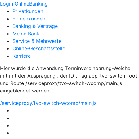
Login OnlineBanking
Privatkunden
Firmenkunden
Banking & Verträge
Meine Bank
Service & Mehrwerte
Online-Geschäftsstelle
Karriere
Hier würde die Anwendung Terminvereinbarung-Weiche
mit mit der Ausprägung , der ID , Tag app-tvo-switch-root
und Route /serviceproxy/tvo-switch-wcomp/main.js
eingeblendet werden.
/serviceproxy/tvo-switch-wcomp/main.js