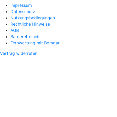
Impressum
Datenschutz
Nutzungsbedingungen
Rechtliche Hinweise
AGB
Barrierefreiheit
Fernwartung mit Bomgar
Vertrag widerrufen