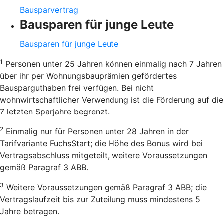
Bausparvertrag
Bausparen für junge Leute
Bausparen für junge Leute
1
Personen unter 25 Jahren können einmalig nach 7 Jahren
über ihr per Wohnungsbauprämien gefördertes
Bausparguthaben frei verfügen. Bei nicht
wohnwirtschaftlicher Verwendung ist die Förderung auf die
7 letzten Sparjahre begrenzt.
2
Einmalig nur für Personen unter 28 Jahren in der
Tarifvariante FuchsStart; die Höhe des Bonus wird bei
Vertragsabschluss mitgeteilt, weitere Voraussetzungen
gemäß Paragraf 3 ABB.
3
Weitere Voraussetzungen gemäß Paragraf 3 ABB; die
Vertragslaufzeit bis zur Zuteilung muss mindestens 5
Jahre betragen.