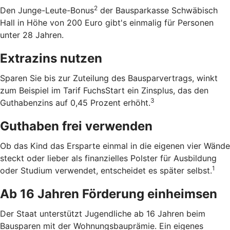
2
Den Junge-Leute-Bonus
der Bausparkasse Schwäbisch
Hall in Höhe von 200 Euro gibt's einmalig für Personen
unter 28 Jahren.
Extrazins nutzen
Sparen Sie bis zur Zuteilung des Bausparvertrags, winkt
zum Beispiel im Tarif FuchsStart ein Zinsplus, das den
3
Guthabenzins auf 0,45 Prozent erhöht.
Guthaben frei verwenden
Ob das Kind das Ersparte einmal in die eigenen vier Wände
steckt oder lieber als finanzielles Polster für Ausbildung
1
oder Studium verwendet, entscheidet es später selbst.
Ab 16 Jahren Förderung einheimsen
Der Staat unterstützt Jugendliche ab 16 Jahren beim
Bausparen mit der Wohnungsbauprämie. Ein eigenes