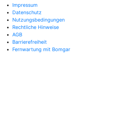
Impressum
Datenschutz
Nutzungsbedingungen
Rechtliche Hinweise
AGB
Barrierefreiheit
Fernwartung mit Bomgar