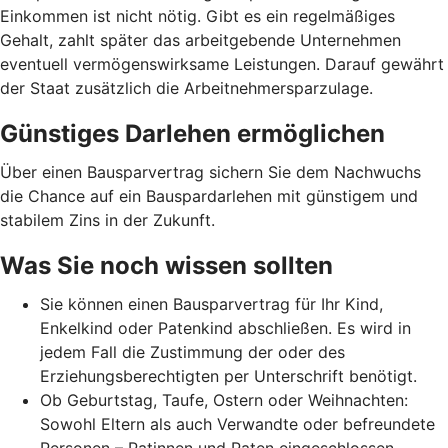
Einkommen ist nicht nötig. Gibt es ein regelmäßiges
Gehalt, zahlt später das arbeitgebende Unternehmen
eventuell vermögenswirksame Leistungen. Darauf gewährt
der Staat zusätzlich die Arbeitnehmer­spar­zulage.
Günstiges Darlehen ermöglichen
Über einen Bausparvertrag sichern Sie dem Nachwuchs
die Chance auf ein Bauspardarlehen mit günstigem und
stabilem Zins in der Zukunft.
Was Sie noch wissen sollten
Sie können einen Bausparvertrag für Ihr Kind,
Enkelkind oder Patenkind abschließen. Es wird in
jedem Fall die Zustimmung der oder des
Erziehungsberechtigten per Unterschrift benötigt.
Ob Geburtstag, Taufe, Ostern oder Weihnachten:
Sowohl Eltern als auch Verwandte oder befreundete