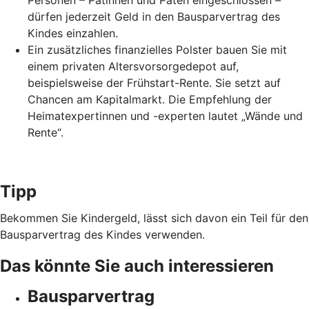
Personen – Patinnen und Paten eingeschlossen –
dürfen jederzeit Geld in den Bausparvertrag des
Kindes einzahlen.
Ein zusätzliches finanzielles Polster bauen Sie mit
einem privaten Altersvorsorgedepot auf,
beispielsweise der Frühstart-Rente. Sie setzt auf
Chancen am Kapitalmarkt. Die Empfehlung der
Heimatexpertinnen und -experten lautet „Wände und
Rente“.
Tipp
Bekommen Sie Kindergeld, lässt sich davon ein Teil für den
Bausparvertrag des Kindes verwenden.
Das könnte Sie auch interessieren
Bausparvertrag