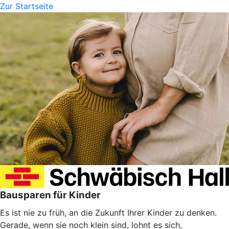
Zur Startseite
Bausparen für Kinder
Es ist nie zu früh, an die Zukunft Ihrer Kinder zu denken.
Gerade, wenn sie noch klein sind, lohnt es sich,