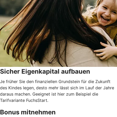
Sicher Eigenkapital aufbauen
Je früher Sie den finanziellen Grundstein für die Zukunft
des Kindes legen, desto mehr lässt sich im Lauf der Jahre
daraus machen. Geeignet ist hier zum Beispiel die
Tarifvariante FuchsStart.
Bonus mitnehmen