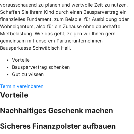
vorausschauend zu planen und wertvolle Zeit zu nutzen.
Schaffen Sie Ihrem Kind durch einen Bausparvertrag ein
finanzielles Fundament, zum Beispiel für Ausbildung oder
Wohneigentum, also für ein Zuhause ohne dauerhafte
Mietbelastung. Wie das geht, zeigen wir Ihnen gern
gemeinsam mit unserem Partnerunternehmen
Bausparkasse Schwäbisch Hall.
Vorteile
Bausparvertrag schenken
Gut zu wissen
Termin vereinbaren
Vorteile
Nachhaltiges Geschenk machen
Sicheres Finanzpolster aufbauen