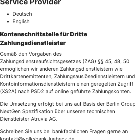
Service Provider
Deutsch
English
Kontenschnittstelle für Dritte
Zahlungsdienstleister
Gemäß den Vorgaben des
Zahlungsdiensteaufsichtsgesetzes (ZAG) §§ 45, 48, 50
ermöglichen wir anderen Zahlungsdienstleistern wie
Drittkartenemittenten, Zahlungsauslösedienstleistern und
Kontoinformationsdienstleistern einen geregelten Zugriff
(XS2A) nach PSD2 auf online geführte Zahlungskonten.
Die Umsetzung erfolgt bei uns auf Basis der Berlin Group
NextGen Spezifikation über unseren technischen
Dienstleister Atruvia AG.
Schreiben Sie uns bei bankfachlichen Fragen gerne an
kontakt@volksbank-luebeck.de.