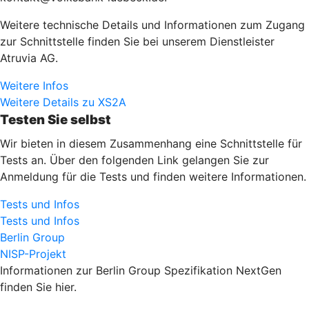
Weitere technische Details und Informationen zum Zugang
zur Schnittstelle finden Sie bei unserem Dienstleister
Atruvia AG.
Weitere Infos
Weitere Details zu XS2A
Testen Sie selbst
Wir bieten in diesem Zusammenhang eine Schnittstelle für
Tests an. Über den folgenden Link gelangen Sie zur
Anmeldung für die Tests und finden weitere Informationen.
Tests und Infos
Tests und Infos
Berlin Group
NISP-Projekt
Informationen zur Berlin Group Spezifikation NextGen
finden Sie hier.