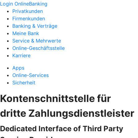
Login OnlineBanking
Privatkunden
Firmenkunden
Banking & Verträge
Meine Bank
Service & Mehrwerte
Online-Geschäftsstelle
Karriere
Apps
Online-Services
Sicherheit
Kontenschnittstelle für
dritte Zahlungsdienstleister
Dedicated Interface of Third Party