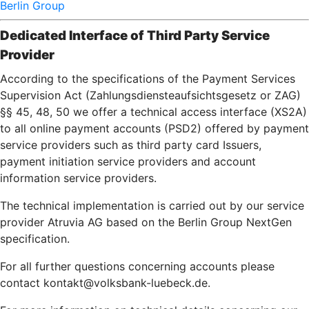
Berlin Group
Dedicated Interface of Third Party Service
Provider
According to the specifications of the Payment Services
Supervision Act (Zahlungsdiensteaufsichtsgesetz or ZAG)
§§ 45, 48, 50 we offer a technical access interface (XS2A)
to all online payment accounts (PSD2) offered by payment
service providers such as third party card Issuers,
payment initiation service providers and account
information service providers.
The technical implementation is carried out by our service
provider Atruvia AG based on the Berlin Group NextGen
specification.
For all further questions concerning accounts please
contact kontakt@volksbank-luebeck.de.