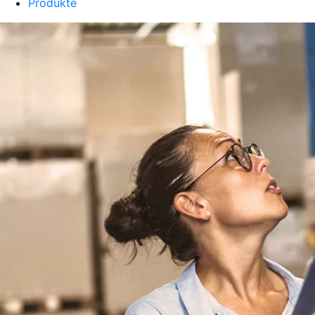
Produkte