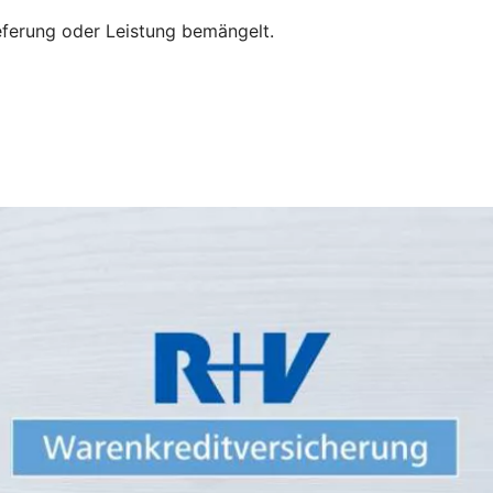
eferung oder Leistung bemängelt.