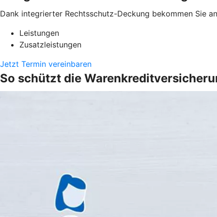
Dank integrierter Rechtsschutz-Deckung bekommen Sie anw
Leistungen
Zusatzleistungen
Jetzt Termin vereinbaren
So schützt die Warenkreditversicher