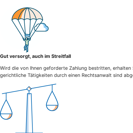
Gut versorgt, auch im Streitfall
Wird die von Ihnen geforderte Zahlung bestritten, erhalten
gerichtliche Tätigkeiten durch einen Rechtsanwalt sind abg