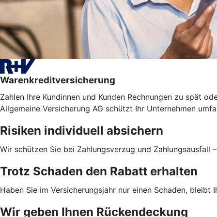
Warenkreditversicherung
Zahlen Ihre Kundinnen und Kunden Rechnungen zu spät ode
Allgemeine Versicherung AG schützt Ihr Unternehmen umfas
Risiken individuell absichern
Wir schützen Sie bei Zahlungsverzug und Zahlungsausfall 
Trotz Schaden den Rabatt erhalten
Haben Sie im Versicherungsjahr nur einen Schaden, bleibt Ih
Wir geben Ihnen Rückendeckung