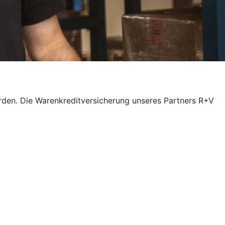
rden. Die Warenkreditversicherung unseres Partners R+V