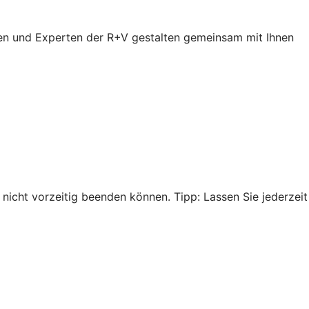
en und Experten der R+V gestalten gemeinsam mit Ihnen
nicht vorzeitig beenden können. Tipp: Lassen Sie jederzeit