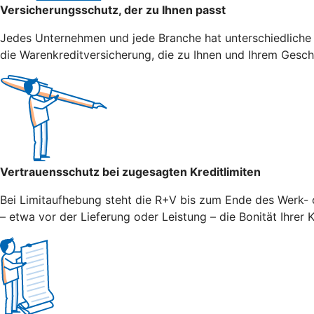
Versicherungsschutz, der zu Ihnen passt
Jedes Unternehmen und jede Branche hat unterschiedliche
die Warenkreditversicherung, die zu Ihnen und Ihrem Gesch
Vertrauensschutz bei zugesagten Kreditlimiten
Bei Limitaufhebung steht die R+V bis zum Ende des Werk- o
– etwa vor der Lieferung oder Leistung – die Bonität Ihrer