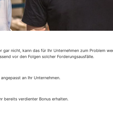
r gar nicht, kann das für Ihr Unternehmen zum Problem we
send vor den Folgen solcher Forderungsausfälle.
– angepasst an Ihr Unternehmen.
r bereits verdienter Bonus erhalten.