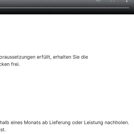
aussetzungen erfüllt, erhalten Sie die
ken frei.
rhalb eines Monats ab Lieferung oder Leistung nachholen.
st.