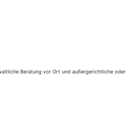
waltliche Beratung vor Ort und außergerichtliche oder