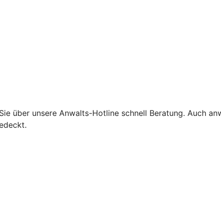
 Sie über unsere Anwalts-Hotline schnell Beratung. Auch an
edeckt.