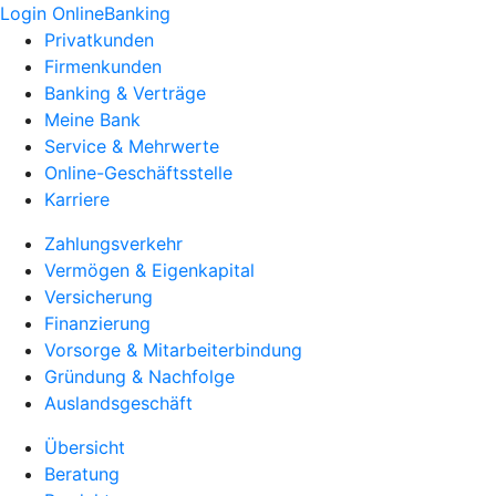
Login OnlineBanking
Privatkunden
Firmenkunden
Banking & Verträge
Meine Bank
Service & Mehrwerte
Online-Geschäftsstelle
Karriere
Zahlungsverkehr
Vermögen & Eigenkapital
Versicherung
Finanzierung
Vorsorge & Mitarbeiterbindung
Gründung & Nachfolge
Auslandsgeschäft
Übersicht
Beratung