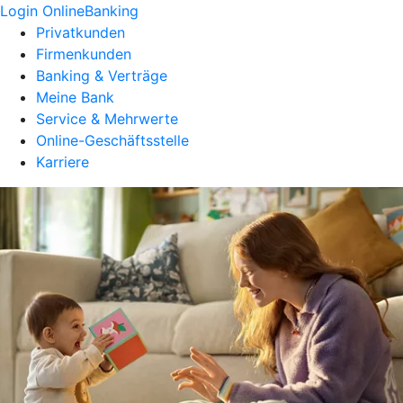
Login OnlineBanking
Privatkunden
Firmenkunden
Banking & Verträge
Meine Bank
Service & Mehrwerte
Online-Geschäftsstelle
Karriere