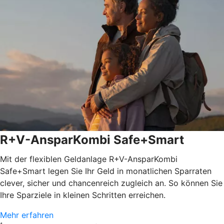
R+V-AnsparKombi Safe+Smart
Mit der flexiblen Geldanlage R+V-AnsparKombi
Safe+Smart legen Sie Ihr Geld in monatlichen Sparraten
clever, sicher und chancenreich zugleich an. So können Sie
Ihre Sparziele in kleinen Schritten erreichen.
Mehr erfahren