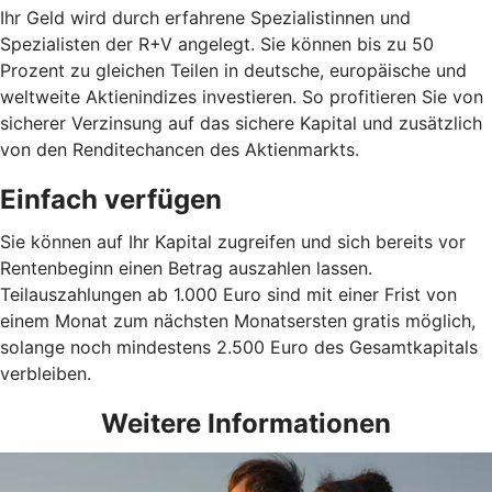
Ihr Geld wird durch erfahrene Spezialistinnen und
Spezialisten der R+V angelegt. Sie können bis zu 50
Prozent zu gleichen Teilen in deutsche, europäische und
weltweite Aktienindizes investieren. So profitieren Sie von
sicherer Verzinsung auf das sichere Kapital und zusätzlich
von den Renditechancen des Aktienmarkts.
Einfach verfügen
Sie können auf Ihr Kapital zugreifen und sich bereits vor
Rentenbeginn einen Betrag auszahlen lassen.
Teilauszahlungen ab 1.000 Euro sind mit einer Frist von
einem Monat zum nächsten Monatsersten gratis möglich,
solange noch mindestens 2.500 Euro des Gesamtkapitals
verbleiben.
Weitere Informationen