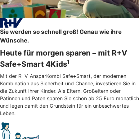
Sie werden so schnell groß! Genau wie ihre
Wünsche.
Heute für morgen sparen – mit R+V
1
Safe+Smart 4Kids
Mit der R+V-AnsparKombi Safe+Smart, der modernen
Kombination aus Sicherheit und Chance, investieren Sie in
die Zukunft Ihrer Kinder. Als Eltern, Großeltern oder
Patinnen und Paten sparen Sie schon ab 25 Euro monatlich
und legen damit den Grundstein für ein unbeschwertes
Leben.