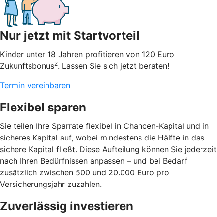
Nur jetzt mit Startvorteil
Kinder unter 18 Jahren profitieren von 120 Euro
2
Zukunftsbonus
. Lassen Sie sich jetzt beraten!
Termin vereinbaren
Flexibel sparen
Sie teilen Ihre Sparrate flexibel in Chancen-Kapital und in
sicheres Kapital auf, wobei mindestens die Hälfte in das
sichere Kapital fließt. Diese Aufteilung können Sie jederzeit
nach Ihren Bedürfnissen anpassen – und bei Bedarf
zusätzlich zwischen 500 und 20.000 Euro pro
Versicherungsjahr zuzahlen.
Zuverlässig investieren