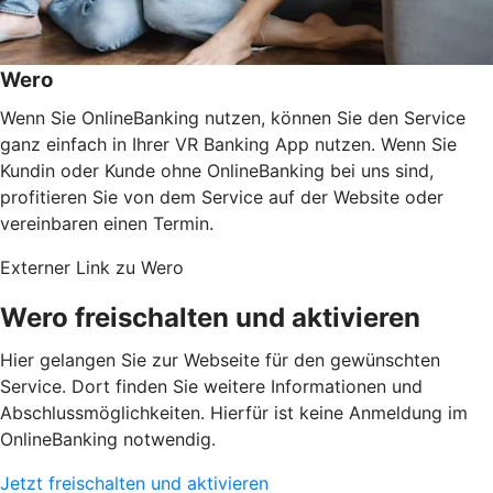
Wero
Wenn Sie OnlineBanking nutzen, können Sie den Service
ganz einfach in Ihrer VR Banking App nutzen. Wenn Sie
Kundin oder Kunde ohne OnlineBanking bei uns sind,
profitieren Sie von dem Service auf der Website oder
vereinbaren einen Termin.
Externer Link zu Wero
Wero freischalten und aktivieren
Hier gelangen Sie zur Webseite für den gewünschten
Service. Dort finden Sie weitere Informationen und
Abschlussmöglichkeiten. Hierfür ist keine Anmeldung im
OnlineBanking notwendig.
Jetzt freischalten und aktivieren