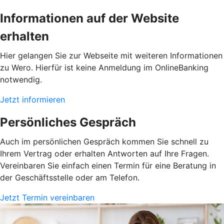
Informationen auf der Website
erhalten
Hier gelangen Sie zur Webseite mit weiteren Informationen
zu Wero. Hierfür ist keine Anmeldung im OnlineBanking
notwendig.
Jetzt informieren
Persönliches Gespräch
Auch im persönlichen Gespräch kommen Sie schnell zu
Ihrem Vertrag oder erhalten Antworten auf Ihre Fragen.
Vereinbaren Sie einfach einen Termin für eine Beratung in
der Geschäftsstelle oder am Telefon.
Jetzt Termin vereinbaren