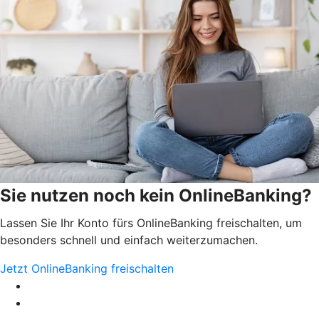
Sie nutzen noch kein OnlineBanking?
Lassen Sie Ihr Konto fürs OnlineBanking freischalten, um
besonders schnell und einfach weiterzumachen.
Jetzt OnlineBanking freischalten