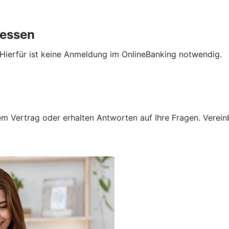
gessen
 Hierfür ist keine Anmeldung im OnlineBanking notwendig.
 Vertrag oder erhalten Antworten auf Ihre Fragen. Vereinba