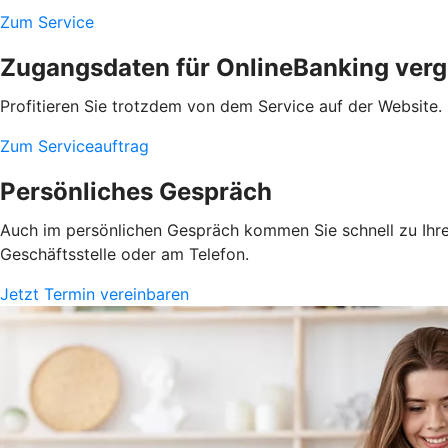
Zum Service
Zugangsdaten für OnlineBanking ver
Profitieren Sie trotzdem von dem Service auf der Website.
Zum Serviceauftrag
Persönliches Gespräch
Auch im persönlichen Gespräch kommen Sie schnell zu Ihrem
Geschäftsstelle oder am Telefon.
Jetzt Termin vereinbaren