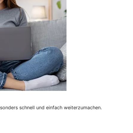
besonders schnell und einfach weiterzumachen.