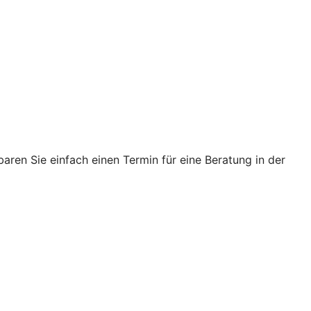
ren Sie einfach einen Termin für eine Beratung in der