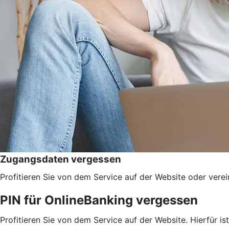
Zugangsdaten vergessen
Profitieren Sie von dem Service auf der Website oder verei
PIN für OnlineBanking vergessen
Profitieren Sie von dem Service auf der Website. Hierfür 