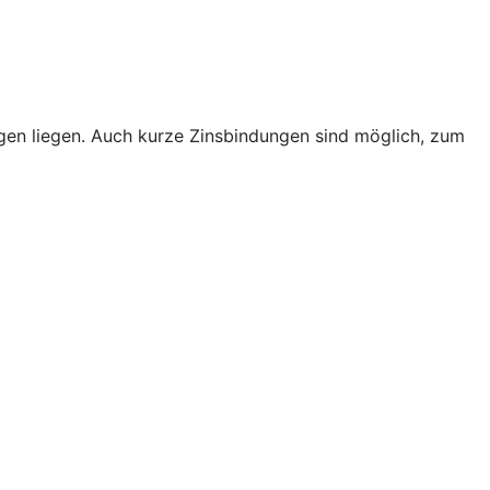
rungen liegen. Auch kurze Zinsbindungen sind möglich, zum