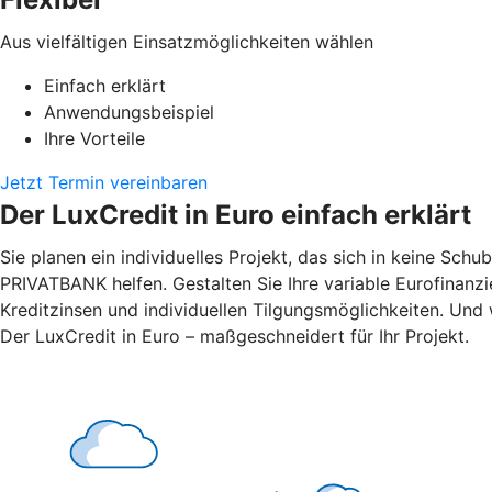
Aus vielfältigen Einsatzmöglichkeiten wählen
Einfach erklärt
Anwendungsbeispiel
Ihre Vorteile
Jetzt Termin vereinbaren
Der LuxCredit in Euro einfach erklärt
Sie planen ein individuelles Projekt, das sich in keine Sch
PRIVATBANK
helfen. Gestalten Sie Ihre variable Eurofinanz
Kreditzinsen und individuellen Tilgungsmöglichkeiten. Und w
Der LuxCredit in Euro – maßgeschneidert für Ihr Projekt.