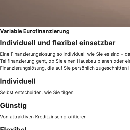
Variable Eurofinanzierung
Individuell und flexibel einsetzbar
Eine Finanzierungslösung so individuell wie Sie es sind – 
Teilfinanzierung geht, ob Sie einen Hausbau planen oder ein
Finanzierungslösung, die auf Sie persönlich zugeschnitten i
Individuell
Selbst entscheiden, wie Sie tilgen
Günstig
Von attraktiven Kreditzinsen profitieren
Flexibel