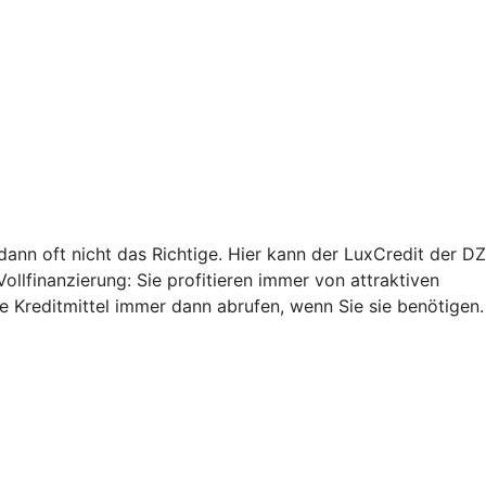
 dann oft nicht das Richtige. Hier kann der LuxCredit der DZ
Vollfinanzierung: Sie profitieren immer von attraktiven
ie Kreditmittel immer dann abrufen, wenn Sie sie benötigen.