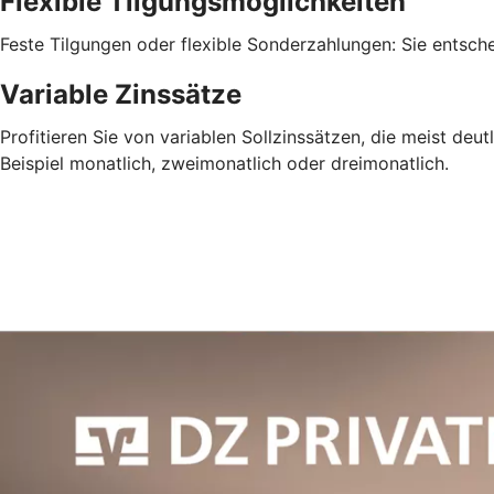
Flexible Tilgungsmöglichkeiten
Feste Tilgungen oder flexible Sonderzahlungen: Sie entsch
Variable Zinssätze
Profitieren Sie von variablen Sollzinssätzen, die meist deu
Beispiel monatlich, zweimonatlich oder dreimonatlich.