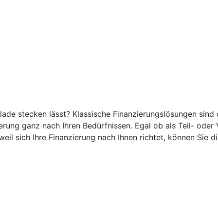
ublade stecken lässt? Klassische Finanzierungslösungen sind
ierung ganz nach Ihren Bedürfnissen. Egal ob als Teil- oder 
eil sich Ihre Finanzierung nach Ihnen richtet, können Sie d