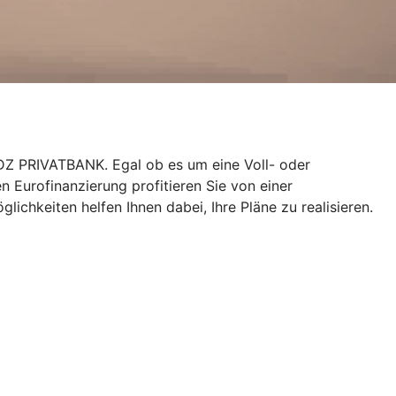
er DZ PRIVATBANK. Egal ob es um eine Voll- oder
n Eurofinanzierung profitieren Sie von einer
lichkeiten helfen Ihnen dabei, Ihre Pläne zu realisieren.