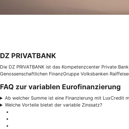
DZ PRIVATBANK
Die DZ PRIVATBANK ist das Kompetenzcenter Private Bankin
Genossenschaftlichen FinanzGruppe Volksbanken Raiffeis
FAQ zur variablen Eurofinanzierung
Ab welcher Summe ist eine Finanzierung mit LuxCredit 
Welche Vorteile bietet der variable Zinssatz?