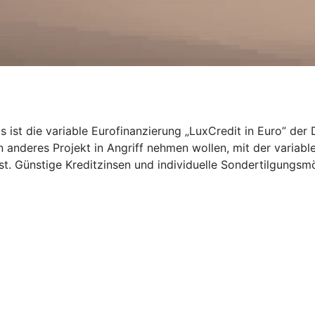
das ist die variable Eurofinanzierung „LuxCredit in Euro” d
 anderes Projekt in Angriff nehmen wollen, mit der variable
st. Günstige Kreditzinsen und individuelle Sondertilgungsmög