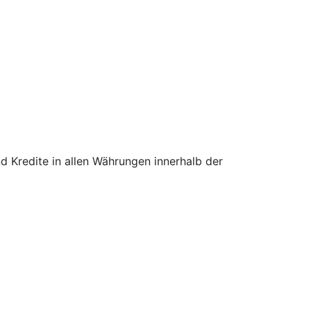
 Kredite in allen Währungen innerhalb der