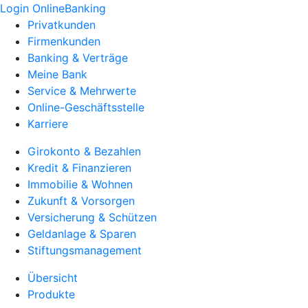
Login OnlineBanking
Privatkunden
Firmenkunden
Banking & Verträge
Meine Bank
Service & Mehrwerte
Online-Geschäftsstelle
Karriere
Girokonto & Bezahlen
Kredit & Finanzieren
Immobilie & Wohnen
Zukunft & Vorsorgen
Versicherung & Schützen
Geldanlage & Sparen
Stiftungsmanagement
Übersicht
Produkte