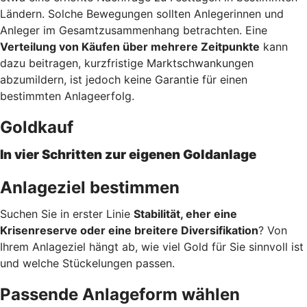
Ländern. Solche Bewegungen sollten Anlegerinnen und
Anleger im Gesamtzusammenhang betrachten. Eine
Verteilung von Käufen über mehrere Zeitpunkte
kann
dazu beitragen, kurzfristige Marktschwankungen
abzumildern, ist jedoch keine Garantie für einen
bestimmten Anlageerfolg.
Goldkauf
In vier Schritten zur eigenen Goldanlage
Anlageziel bestimmen
Suchen Sie in erster Linie
Stabilität, eher eine
Krisenreserve oder eine breitere Diversifikation
? Von
Ihrem Anlageziel hängt ab, wie viel Gold für Sie sinnvoll ist
und welche Stückelungen passen.
Passende Anlageform wählen