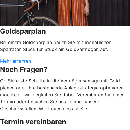
Goldsparplan
Bei einem Goldsparplan bauen Sie mit monatlichen
Sparraten Stück für Stück ein Goldvermögen auf.
Mehr erfahren
Noch Fragen?
Ob Sie erste Schritte in die Vermögensanlage mit Gold
planen oder Ihre bestehende Anlagestrategie optimieren
möchten – wir begleiten Sie dabei. Vereinbaren Sie einen
Termin oder besuchen Sie uns in einer unserer
Geschäftsstellen. Wir freuen uns auf Sie.
Termin vereinbaren