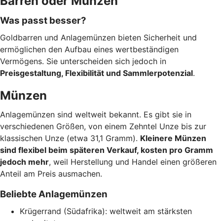
Barren oder Münzen
Was passt besser?
Goldbarren und Anlagemünzen bieten Sicherheit und
ermöglichen den Aufbau eines wertbeständigen
Vermögens. Sie unterscheiden sich jedoch in
Preisgestaltung, Flexibilität und Sammlerpotenzial
.
Münzen
Anlagemünzen sind weltweit bekannt. Es gibt sie in
verschiedenen Größen, von einem Zehntel Unze bis zur
klassischen Unze (etwa 31,1 Gramm).
Kleinere Münzen
sind flexibel beim späteren Verkauf, kosten pro Gramm
jedoch mehr
, weil Herstellung und Handel einen größeren
Anteil am Preis ausmachen.
Beliebte Anlagemünzen
Krügerrand (Südafrika): weltweit am stärksten