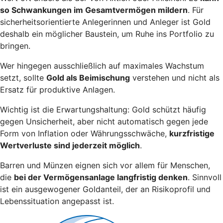
so Schwankungen im Gesamtvermögen mildern
. Für
sicherheitsorientierte Anlegerinnen und Anleger ist Gold
deshalb ein möglicher Baustein, um Ruhe ins Portfolio zu
bringen.
Wer hingegen ausschließlich auf maximales Wachstum
setzt, sollte
Gold als Beimischung
verstehen und nicht als
Ersatz für produktive Anlagen.
Wichtig ist die Erwartungshaltung: Gold schützt häufig
gegen Unsicherheit, aber nicht automatisch gegen jede
Form von Inflation oder Währungsschwäche,
kurzfristige
Wertverluste sind jederzeit möglich
.
Barren und Münzen eignen sich vor allem für Menschen,
die
bei der Vermögensanlage langfristig denken
. Sinnvoll
ist ein ausgewogener Goldanteil, der an Risikoprofil und
Lebenssituation angepasst ist.