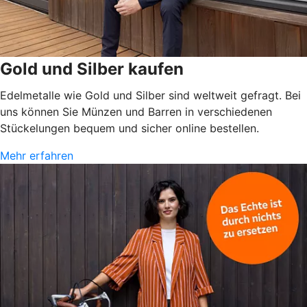
Gold und Silber kaufen
Edelmetalle wie Gold und Silber sind weltweit gefragt. Bei
uns können Sie Münzen und Barren in verschiedenen
Stückelungen bequem und sicher online bestellen.
Mehr erfahren