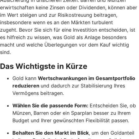
erwirtschaften keine Zinsen oder Dividenden, können aber
im Wert steigen und zur Risikostreuung beitragen,
insbesondere wenn es an den Märkten turbulent
zugeht. Bevor Sie sich für eine Investition entscheiden, ist
es hilfreich zu wissen, was Gold als Anlage besonders
macht und welche Überlegungen vor dem Kauf wichtig
sind.
Das Wichtigste in Kürze
Gold kann
Wertschwankungen im Gesamtportfolio
reduzieren
und dadurch zur Stabilisierung Ihres
Vermögens beitragen.
Wählen Sie die passende Form:
Entscheiden Sie, ob
Münzen, Barren oder ein Sparplan besser zu Ihrem
Budget und Ihrer gewünschten Flexibilität passen.
Behalten Sie den Markt im Blick
, um den Goldanteil