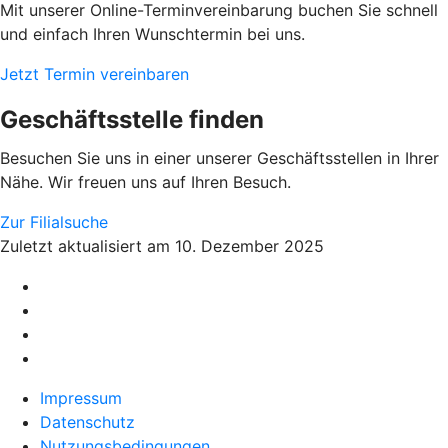
Mit unserer Online-Terminvereinbarung buchen Sie schnell
und einfach Ihren Wunschtermin bei uns.
Jetzt Termin vereinbaren
Geschäftsstelle finden
Besuchen Sie uns in einer unserer Geschäftsstellen in Ihrer
Nähe. Wir freuen uns auf Ihren Besuch.
Zur Filialsuche
Zuletzt aktualisiert am 10. Dezember 2025
Impressum
Datenschutz
Nutzungsbedingungen