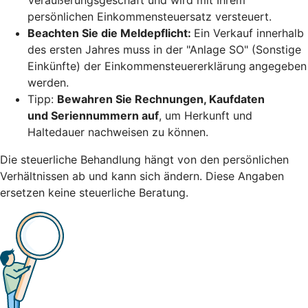
persönlichen Einkommensteuersatz versteuert.
Beachten Sie die Meldepflicht:
Ein Verkauf innerhalb
des ersten Jahres muss in der "Anlage SO" (Sonstige
Einkünfte) der Einkommensteuererklärung
angegeben
werden.
Tipp:
Bewahren Sie Rechnungen, Kaufdaten
und Seriennummern auf
, um Herkunft und
Haltedauer nachweisen zu können.
Die steuerliche Behandlung hängt von den persönlichen
Verhältnissen ab und kann sich ändern. Diese Angaben
ersetzen keine steuerliche Beratung.