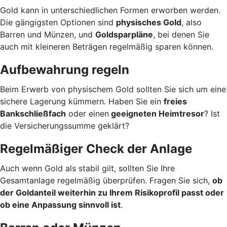
Gold kann in unterschiedlichen Formen erworben werden.
Die gängigsten Optionen sind
physisches Gold
, also
Barren und Münzen, und
Goldsparpläne
, bei denen Sie
auch mit kleineren Beträgen regelmäßig sparen können.
Aufbewahrung regeln
Beim Erwerb von physischem Gold sollten Sie sich um eine
sichere Lagerung kümmern. Haben Sie ein
freies
Bankschließfach
oder einen
geeigneten Heimtresor
? Ist
die Versicherungssumme geklärt?
Regelmäßiger Check der Anlage
Auch wenn Gold als stabil gilt, sollten Sie Ihre
Gesamtanlage regelmäßig überprüfen. Fragen Sie sich,
ob
der Goldanteil weiterhin zu Ihrem Risikoprofil passt oder
ob eine Anpassung sinnvoll ist
.