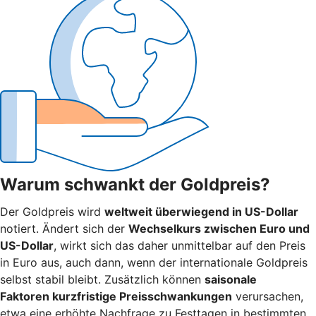
Warum schwankt der Goldpreis?
Der Goldpreis wird
weltweit überwiegend in US-Dollar
notiert. Ändert sich der
Wechselkurs zwischen Euro und
US-Dollar
, wirkt sich das daher unmittelbar auf den Preis
in Euro aus, auch dann, wenn der internationale Goldpreis
selbst stabil bleibt. Zusätzlich können
saisonale
Faktoren kurzfristige Preisschwankungen
verursachen,
etwa eine erhöhte Nachfrage zu Festtagen in bestimmten