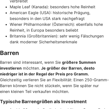
verbreitet
Maple Leaf (Kanada): besonders hohe Reinheit
American Eagle (USA): historische Prägung,
besonders in den USA stark nachgefragt
Wiener Philharmoniker (Österreich): ebenfalls hohe
Reinheit, in Europa besonders beliebt
Britannia (Großbritannien): sehr wenig Fälschungen
dank moderner Sicherheitsmerkmale
Barren
Barren sind interessant, wenn Sie
größere Summen
investieren
möchten.
Je größer der Barren, desto
niedriger ist in der Regel der Preis pro Gramm.
Gleichzeitig verlieren Sie an Flexibilität: Einen 250-Gramm-
Barren können Sie nicht stückeln, wenn Sie später nur
einen kleinen Teil verkaufen möchten.
Typische Barrengrößen als Investment