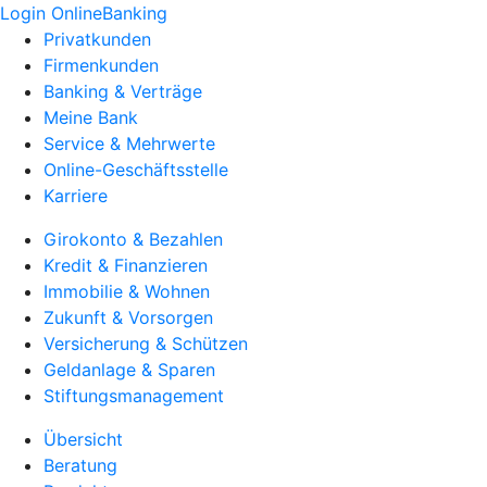
Login OnlineBanking
Privatkunden
Firmenkunden
Banking & Verträge
Meine Bank
Service & Mehrwerte
Online-Geschäftsstelle
Karriere
Girokonto & Bezahlen
Kredit & Finanzieren
Immobilie & Wohnen
Zukunft & Vorsorgen
Versicherung & Schützen
Geldanlage & Sparen
Stiftungsmanagement
Übersicht
Beratung