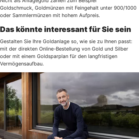
Nicht als Anlagegold zählen zum Beispiel
Goldschmuck, Goldmünzen mit Feingehalt unter 900/1000
oder Sammlermünzen mit hohem Aufpreis.
Das könnte interessant für Sie sein
Gestalten Sie Ihre Goldanlage so, wie sie zu Ihnen passt:
mit der direkten Online-Bestellung von Gold und Silber
oder mit einem Goldsparplan für den langfristigen
Vermögensaufbau.