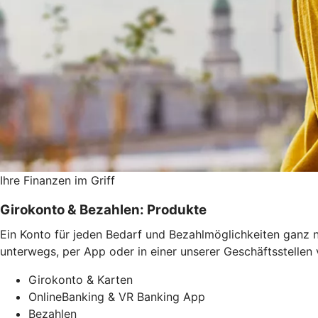
Ihre Finanzen im Griff
Girokonto & Bezahlen: Produkte
Ein Konto für jeden Bedarf und Bezahlmöglichkeiten ganz n
unterwegs, per App oder in einer unserer Geschäftsstellen
Girokonto & Karten
OnlineBanking & VR Banking App
Bezahlen