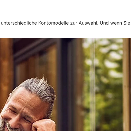
en unterschiedliche Kontomodelle zur Auswahl. Und wenn Si