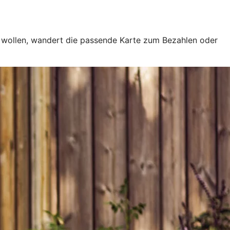
e wollen, wandert die passende Karte zum Bezahlen oder