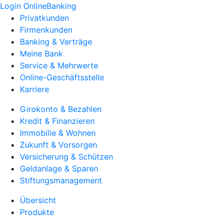
Login OnlineBanking
Privatkunden
Firmenkunden
Banking & Verträge
Meine Bank
Service & Mehrwerte
Online-Geschäftsstelle
Karriere
Girokonto & Bezahlen
Kredit & Finanzieren
Immobilie & Wohnen
Zukunft & Vorsorgen
Versicherung & Schützen
Geldanlage & Sparen
Stiftungsmanagement
Übersicht
Produkte