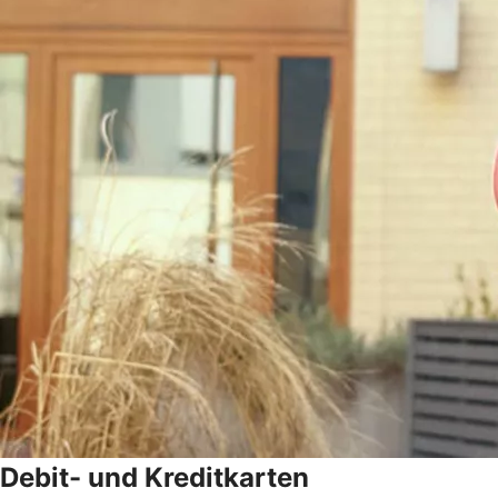
Debit- und Kreditkarten