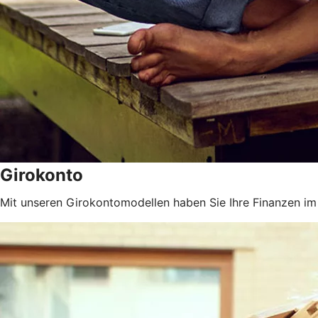
Girokonto
Mit unseren Girokontomodellen haben Sie Ihre Finanzen im 