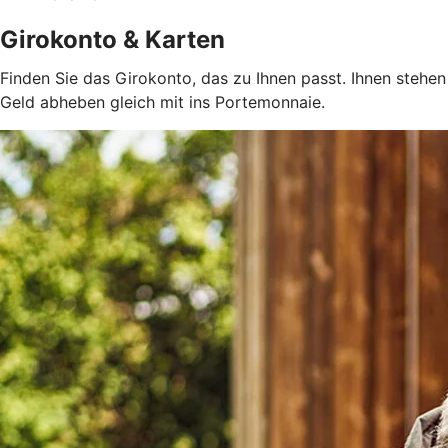
Girokonto & Karten
Finden Sie das Girokonto, das zu Ihnen passt. Ihnen steh
Geld abheben gleich mit ins Portemonnaie.