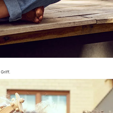
Griff.