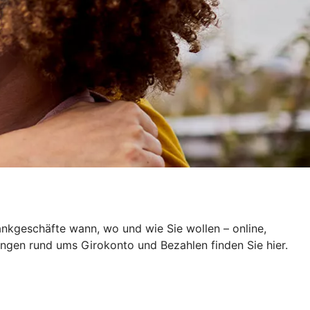
ankgeschäfte wann, wo und wie Sie wollen – online,
ungen rund ums Girokonto und Bezahlen finden Sie hier.