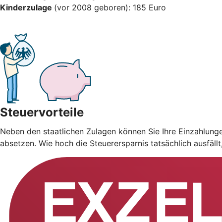
Kinderzulage
(vor 2008 geboren): 185 Euro
Steuervorteile
Neben den staatlichen Zulagen können Sie Ihre Einzahlung
absetzen. Wie hoch die Steuerersparnis tatsächlich ausfäll