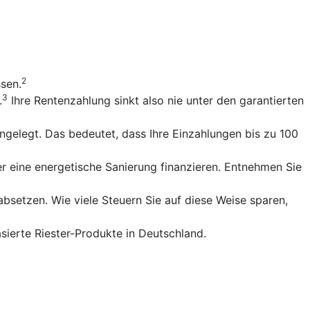
2
ssen.
3
.
Ihre Rentenzahlung sinkt also nie unter den garantierten
gelegt. Das bedeutet, dass Ihre Einzahlungen bis zu 100
r eine energetische Sanierung finanzieren. Entnehmen Sie
bsetzen. Wie viele Steuern Sie auf diese Weise sparen,
sierte Riester-Produkte in Deutschland.