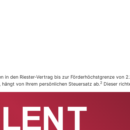
en in den Riester-Vertrag bis zur Förderhöchstgrenze von 
2
t, hängt von Ihrem persönlichen Steuersatz ab.
Dieser richt