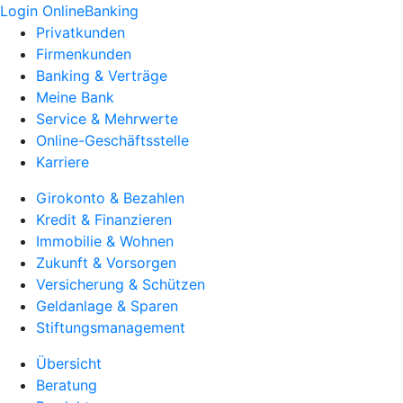
Login OnlineBanking
Privatkunden
Firmenkunden
Banking & Verträge
Meine Bank
Service & Mehrwerte
Online-Geschäftsstelle
Karriere
Girokonto & Bezahlen
Kredit & Finanzieren
Immobilie & Wohnen
Zukunft & Vorsorgen
Versicherung & Schützen
Geldanlage & Sparen
Stiftungsmanagement
Übersicht
Beratung