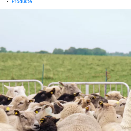
Produkte