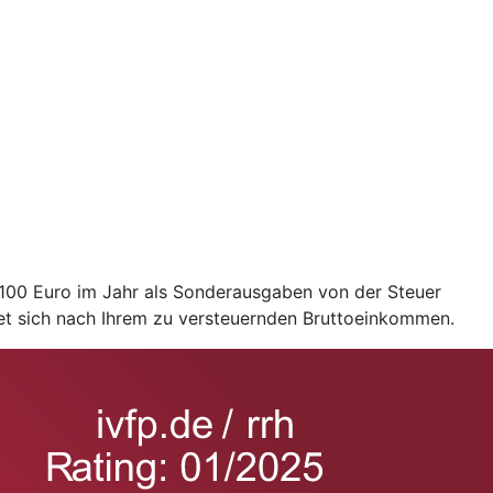
2.100 Euro im Jahr als Sonderausgaben von der Steuer
et sich nach Ihrem zu versteuernden Bruttoeinkommen.