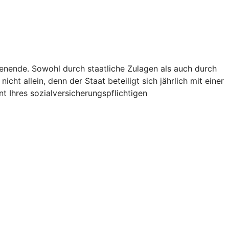
ienende. Sowohl durch staatliche Zulagen als auch durch
icht allein, denn der Staat beteiligt sich jährlich mit einer
t Ihres sozialversicherungspflichtigen