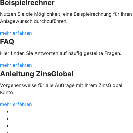
Beispielrechner
Nutzen Sie die Möglichkeit, eine Beispielrechnung für Ihren
Anlagewunsch durchzuführen.
mehr erfahren
FAQ
Hier finden Sie Antworten auf häufig gestellte Fragen.
mehr erfahren
Anleitung ZinsGlobal
Vorgehensweise für alle Aufträge mit Ihrem ZinsGlobal
Konto.
mehr erfahren