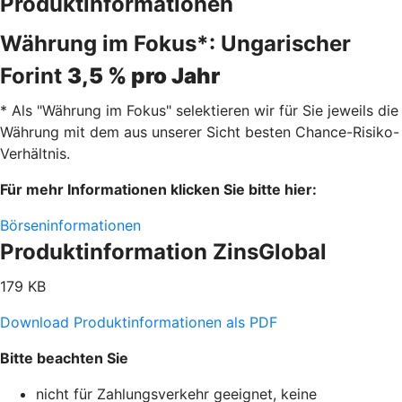
Produktinformationen
Währung im Fokus*: Ungarischer
Forint
3,5 % pro Jahr
* Als "Währung im Fokus" selektieren wir für Sie jeweils die
Währung mit dem aus unserer Sicht besten Chance-Risiko-
Verhältnis.
Für mehr Informationen klicken Sie bitte hier:
Börseninformationen
Produktinformation ZinsGlobal
179 KB
Download Produktinformationen als PDF
Bitte beachten Sie
nicht für Zahlungsverkehr geeignet, keine