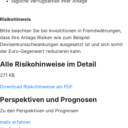
tägliche Verfügbarkeit Ihrer Anlage
Risikohinweis
Bitte beachten Sie bei Investitionen in Fremdwährungen,
dass Ihre Anlage Risiken wie zum Beispiel
Devisenkursschwankungen ausgesetzt ist und sich somit
der Euro-Gegenwert reduzieren kann.
Alle Risikohinweise im Detail
271 KB
Download Risikohinweise als PDF
Perspektiven und Prognosen
Zu den Perspektiven und Prognosen
mehr erfahren