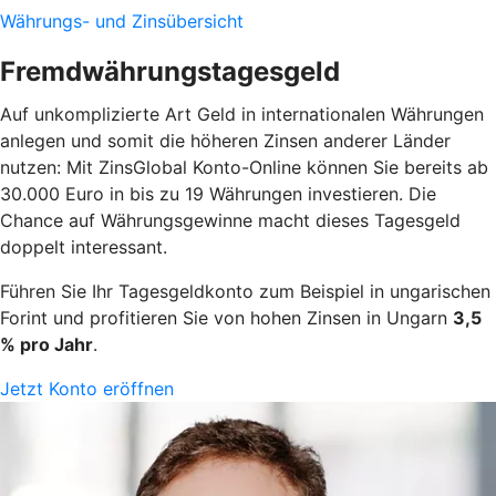
Währungs- und Zinsübersicht
Fremdwährungstagesgeld
Auf unkomplizierte Art Geld in internationalen Währungen
anlegen und somit die höheren Zinsen anderer Länder
nutzen: Mit ZinsGlobal Konto-Online können Sie bereits ab
30.000 Euro in bis zu 19 Währungen investieren. Die
Chance auf Währungsgewinne macht dieses Tagesgeld
doppelt interessant.
Führen Sie Ihr Tagesgeldkonto zum Beispiel in ungarischen
Forint und profitieren Sie von hohen Zinsen in Ungarn
3,5
% pro Jahr
.
Jetzt Konto eröffnen