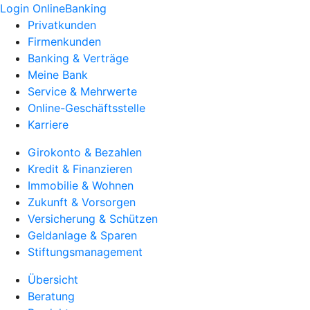
Login OnlineBanking
Privatkunden
Firmenkunden
Banking & Verträge
Meine Bank
Service & Mehrwerte
Online-Geschäftsstelle
Karriere
Girokonto & Bezahlen
Kredit & Finanzieren
Immobilie & Wohnen
Zukunft & Vorsorgen
Versicherung & Schützen
Geldanlage & Sparen
Stiftungsmanagement
Übersicht
Beratung