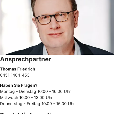
Ansprechpartner
Thomas Friedrich
0451 1404-453
Haben Sie Fragen?
Montag - Dienstag 10:00 - 16:00 Uhr
Mittwoch 10:00 - 13:00 Uhr
Donnerstag - Freitag 10:00 - 16:00 Uhr