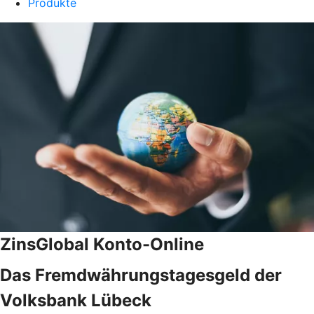
Produkte
ZinsGlobal Konto-Online
Das Fremdwährungstagesgeld der
Volksbank Lübeck