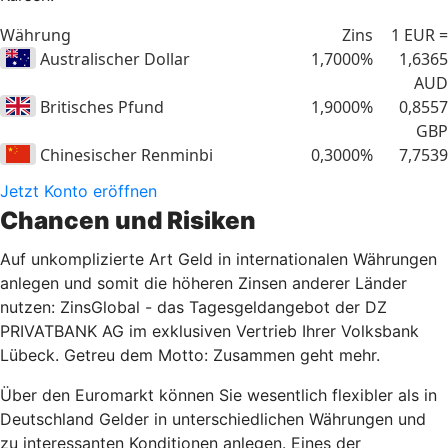
Jetzt Konto eröffnen
Chancen und Risiken
Auf unkomplizierte Art Geld in internationalen Währungen
anlegen und somit die höheren Zinsen anderer Länder
nutzen: ZinsGlobal - das Tagesgeldangebot der DZ
PRIVATBANK AG im exklusiven Vertrieb Ihrer Volksbank
Lübeck. Getreu dem Motto: Zusammen geht mehr.
Über den Euromarkt können Sie wesentlich flexibler als in
Deutschland Gelder in unterschiedlichen Währungen und
zu interessanten Konditionen anlegen. Eines der