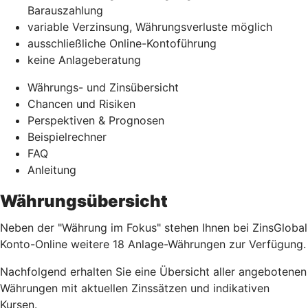
Barauszahlung
variable Verzinsung, Währungsverluste möglich
ausschließliche Online-Kontoführung
keine Anlageberatung
Währungs- und Zinsübersicht
Chancen und Risiken
Perspektiven & Prognosen
Beispielrechner
FAQ
Anleitung
Währungsübersicht
Neben der "Währung im Fokus" stehen Ihnen bei ZinsGlobal
Konto-Online weitere 18 Anlage-Währungen zur Verfügung.
Nachfolgend erhalten Sie eine Übersicht aller angebotenen
Währungen mit aktuellen Zinssätzen und indikativen
Kursen.