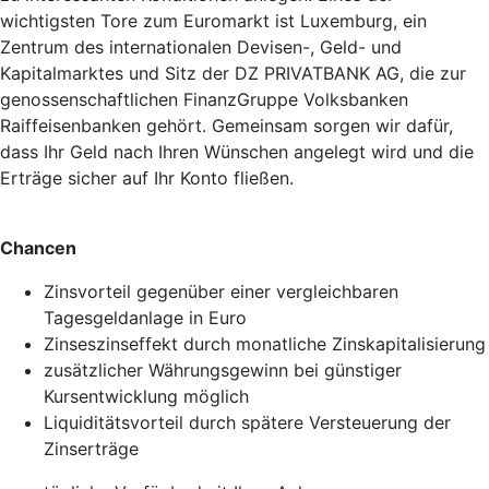
wichtigsten Tore zum Euromarkt ist Luxemburg, ein
Zentrum des internationalen Devisen-, Geld- und
Kapitalmarktes und Sitz der DZ PRIVATBANK AG, die zur
genossenschaftlichen FinanzGruppe Volksbanken
Raiffeisenbanken gehört. Gemeinsam sorgen wir dafür,
dass Ihr Geld nach Ihren Wünschen angelegt wird und die
Erträge sicher auf Ihr Konto fließen.
Chancen
Zinsvorteil gegenüber einer vergleichbaren
Tagesgeldanlage in Euro
Zinseszinseffekt durch monatliche Zinskapitalisierung
zusätzlicher Währungsgewinn bei günstiger
Kursentwicklung möglich
Liquiditätsvorteil durch spätere Versteuerung der
Zinserträge