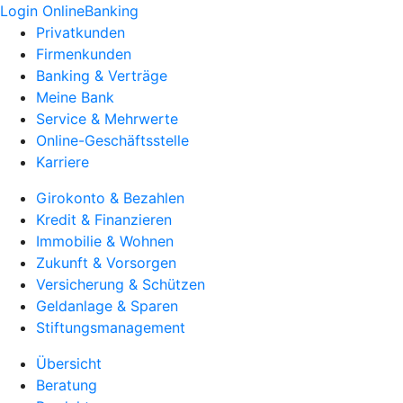
Login OnlineBanking
Privatkunden
Firmenkunden
Banking & Verträge
Meine Bank
Service & Mehrwerte
Online-Geschäftsstelle
Karriere
Girokonto & Bezahlen
Kredit & Finanzieren
Immobilie & Wohnen
Zukunft & Vorsorgen
Versicherung & Schützen
Geldanlage & Sparen
Stiftungsmanagement
Übersicht
Beratung