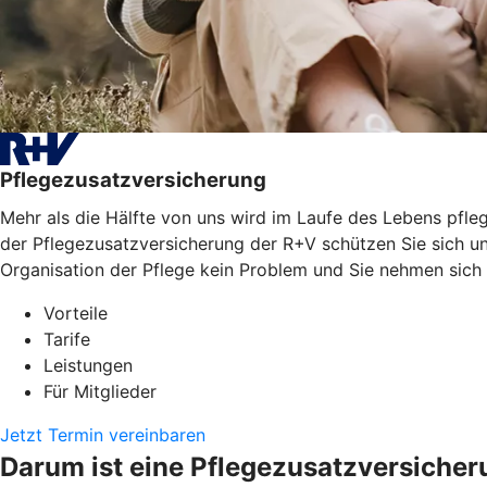
Pflegezusatzversicherung
Mehr als die Hälfte von uns wird im Laufe des Lebens pfleg
der Pflegezusatzversicherung der R+V schützen Sie sich un
Organisation der Pflege kein Problem und Sie nehmen sich
Vorteile
Tarife
Leistungen
Für Mitglieder
Jetzt Termin vereinbaren
Darum ist eine Pflegezusatzversicher