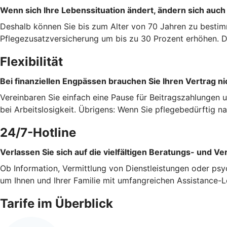
Wenn sich Ihre Lebenssituation ändert, ändern sich auch
Deshalb können Sie bis zum Alter von 70 Jahren zu bestim
Pflegezusatzversicherung um bis zu 30 Prozent erhöhen. Da
Flexibilität
Bei finanziellen Engpässen brauchen Sie Ihren Vertrag ni
Vereinbaren Sie einfach eine Pause für Beitragszahlungen 
bei Arbeitslosigkeit. Übrigens: Wenn Sie pflegebedürftig 
24/7-Hotline
Verlassen Sie sich auf die vielfältigen Beratungs- und Ve
Ob Information, Vermittlung von Dienstleistungen oder psy
um Ihnen und Ihrer Familie mit umfangreichen Assistance-L
Tarife im Überblick