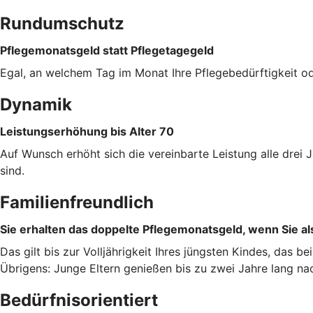
Rundumschutz
Pflegemonatsgeld statt Pflegetagegeld
Egal, an welchem Tag im Monat Ihre Pflegebedürftigkeit od
Dynamik
Leistungserhöhung bis Alter 70
Auf Wunsch erhöht sich die vereinbarte Leistung alle dre
sind.
Familienfreundlich
Sie erhalten das doppelte Pflegemonatsgeld, wenn Sie als
Das gilt bis zur Volljährigkeit Ihres jüngsten Kindes, das b
Übrigens: Junge Eltern genießen bis zu zwei Jahre lang na
Bedürfnisorientiert