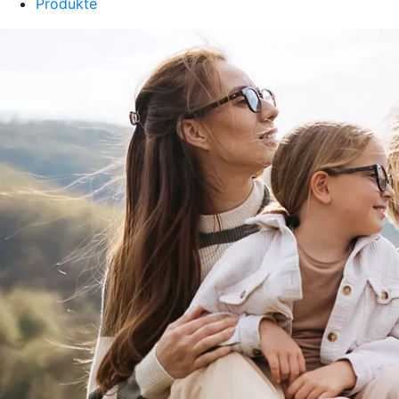
Produkte