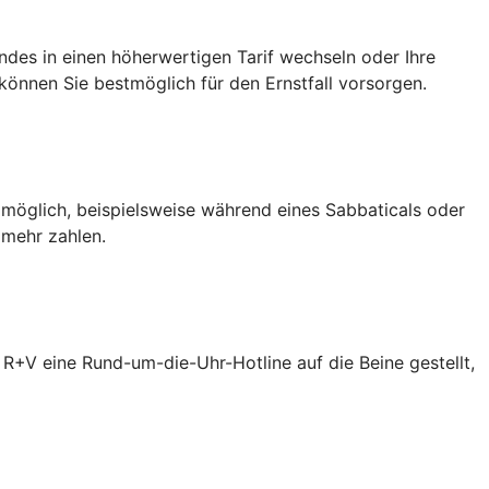
des in einen höherwertigen Tarif wechseln oder Ihre
önnen Sie bestmöglich für den Ernstfall vorsorgen.
 möglich, beispielsweise während eines Sabbaticals oder
 mehr zahlen.
R+V eine Rund-um-die-Uhr-Hotline auf die Beine gestellt,