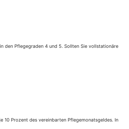
n den Pflegegraden 4 und 5. Sollten Sie vollstationäre
e je 10 Prozent des vereinbarten Pflegemonatsgeldes. In