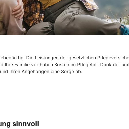
ebedürftig. Die Leistungen der gesetzlichen Pflegeversicher
d Ihre Familie vor hohen Kosten im Pflegefall. Dank der um
 und Ihren Angehörigen eine Sorge ab.
ung sinnvoll