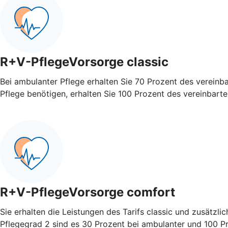
R+V-PflegeVorsorge classic
Bei ambulanter Pflege erhalten Sie 70 Prozent des vereinb
Pflege benötigen, erhalten Sie 100 Prozent des vereinbart
R+V-PflegeVorsorge comfort
Sie erhalten die Leistungen des Tarifs classic und zusätzli
Pflegegrad 2 sind es 30 Prozent bei ambulanter und 100 Pro