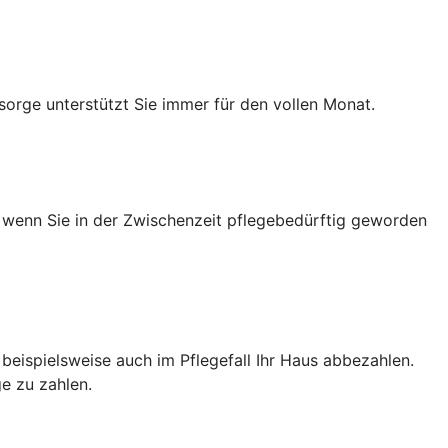
sorge unterstützt Sie immer für den vollen Monat.
h wenn Sie in der Zwischenzeit pflegebedürftig geworden
e beispielsweise auch im Pflegefall Ihr Haus abbezahlen.
e zu zahlen.