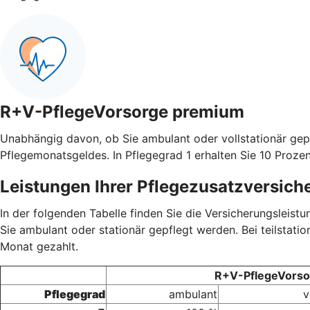
R+V-PflegeVorsorge premium
Unabhängig davon, ob Sie ambulant oder vollstationär gep
Pflegemonatsgeldes. In Pflegegrad 1 erhalten Sie 10 Prozen
Leistungen Ihrer Pflegezusatzversich
In der folgenden Tabelle finden Sie die Versicherungsleis
Sie ambulant oder stationär gepflegt werden. Bei teilstati
Monat gezahlt.
R+V-PflegeVorsor
Pflegegrad
ambulant
v