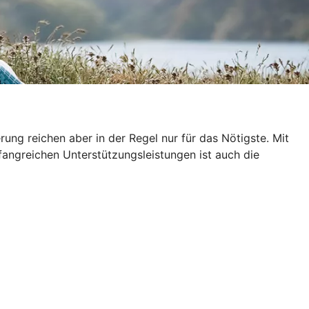
ung reichen aber in der Regel nur für das Nötigste. Mit
fangreichen Unterstützungsleistungen ist auch die